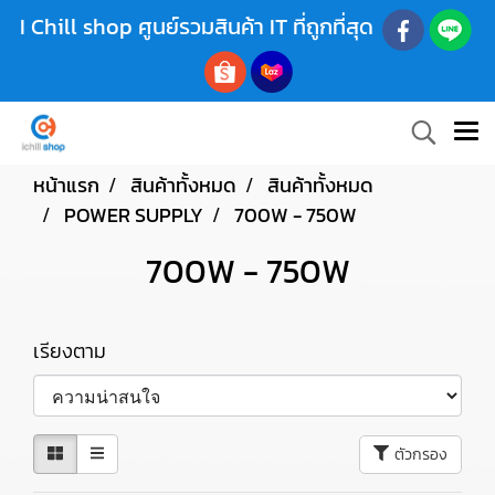
I Chill shop ศูนย์รวมสินค้า IT ที่ถูกที่สุด
หน้าแรก
สินค้าทั้งหมด
สินค้าทั้งหมด
POWER SUPPLY
700W - 750W
700W - 750W
เรียงตาม
ตัวกรอง