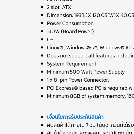
2 slot, ATX
Dimension: 193(L)X 120.05(W)X 40.
Power Consumption
140W (Board Power)
OS
Linux®, Windows® 7*, Windows® 10, a
Does not support all features includi
System Requirement
Minimum 500 Watt Power Supply
1 x 8-pin Power Connector.
PCI Express® based PC is required wi
Minimum 8GB of system memory. 16
เงื่อนไขการรับประกันสินค้า
คืนสินค้าได้ภายใน 7 วัน (นับจากวันที่ได้รับ
สินค้าต้องอยู่ในสภาพสมบูรณ์ไม่แตก หัก บ