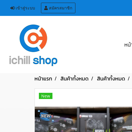
เข้าสู่ระบบ
สมัครสมาชิก
หน้
หน้าแรก
สินค้าทั้งหมด
สินค้าทั้งหมด
New