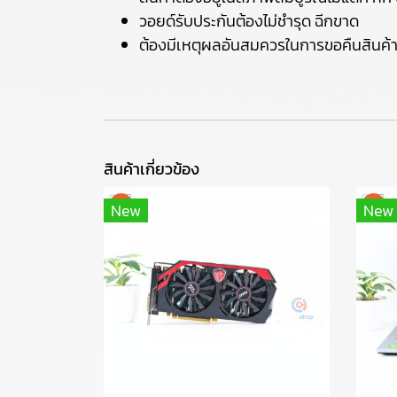
วอยด์รับประกันต้องไม่ชำรุด ฉีกขาด
ต้องมีเหตุผลอันสมควรในการขอคืนสินค้
สินค้าเกี่ยวข้อง
New
New