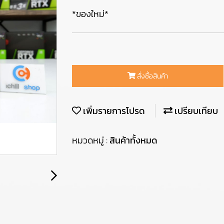
*ของใหม่*
สั่งซื้อสินค้า
เพิ่มรายการโปรด
เปรียบเทียบ
หมวดหมู่ :
สินค้าทั้งหมด