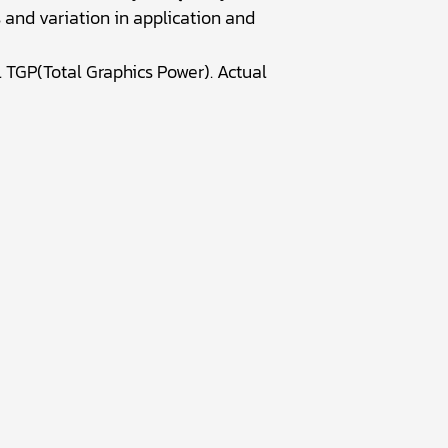
s and variation in application and
 TGP(Total Graphics Power). Actual