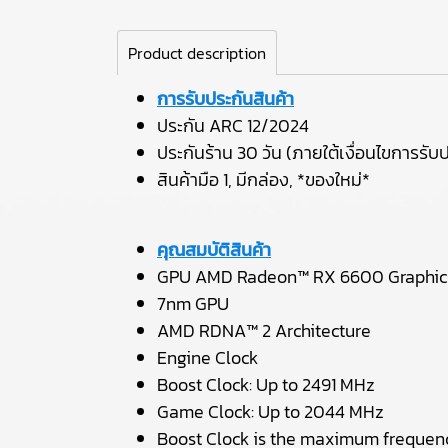
Product description
การรับประกันสินค้า
ประกัน ARC 12/2024
ประกันร้าน 30 วัน (ภายใต้เงื่อนไขการรับป
สินค้ามือ 1, มีกล่อง, *ของใหม่*
คุณสมบัติสินค้า
GPU AMD Radeon™ RX 6600 Graphic
7nm GPU
AMD RDNA™ 2 Architecture
Engine Clock
Boost Clock: Up to 2491 MHz
Game Clock: Up to 2044 MHz
Boost Clock is the maximum frequency