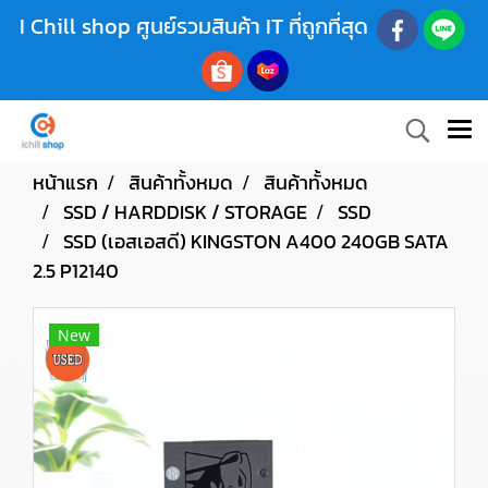
I Chill shop ศูนย์รวมสินค้า IT ที่ถูกที่สุด
หน้าแรก
สินค้าทั้งหมด
สินค้าทั้งหมด
SSD / HARDDISK / STORAGE
SSD
SSD (เอสเอสดี) KINGSTON A400 240GB SATA
2.5 P12140
New