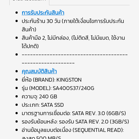
การรับประกันสินค้า
ประกันร้าน 30 วัน (ภายใต้เงื่อนไขการรับประกัน
สินค้า)
สินค้ามือ 2, ไม่มีกล่อง, (ไม่ติดสี, ไม่มีแบด, ใช้งาน
ได้ปกติ)
--------------------------------------
-------------------
คุณสมบัติสินค้า
ยี่ห้อ (BRAND): KINGSTON
รุ่น (MODEL): SA400S37/240G
ความจุ: 240 GB
ประเภท: SATA SSD
มาตรฐานการเชื่อมต่อ: SATA REV. 3.0 (6GB/S)
รองรับย้อนหลัง: รองรับ SATA REV. 2.0 (3GB/S)
อ่านข้อมูลแบบต่อเนื่อง (SEQUENTIAL READ):
สูงสุด 500 MB/S