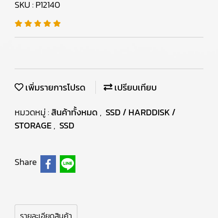
SKU : P12140
เพิ่มรายการโปรด
เปรียบเทียบ
หมวดหมู่ :
สินค้าทั้งหมด
,
SSD / HARDDISK /
STORAGE
,
SSD
Share
รายละเอียดสินค้า