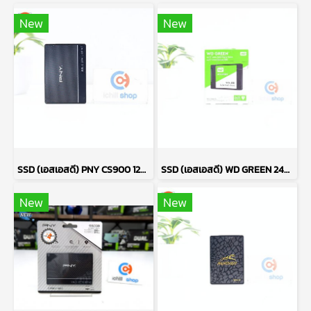
New
New
SSD (เอสเอสดี) PNY CS900 120GB SATA 2.5 P14596
SSD (เอสเอสดี) WD GREEN 240GB SATA 2.5 (ของใหม่) P17675
New
New