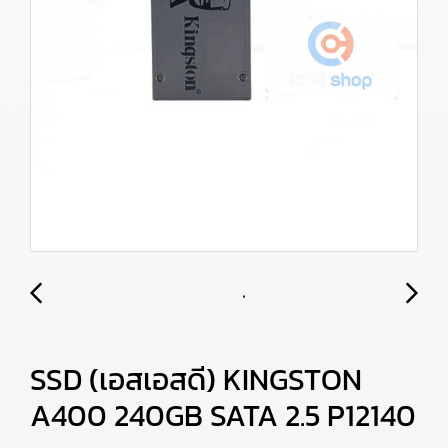
SSD (เอสเอสดี) KINGSTON
A400 240GB SATA 2.5 P12140