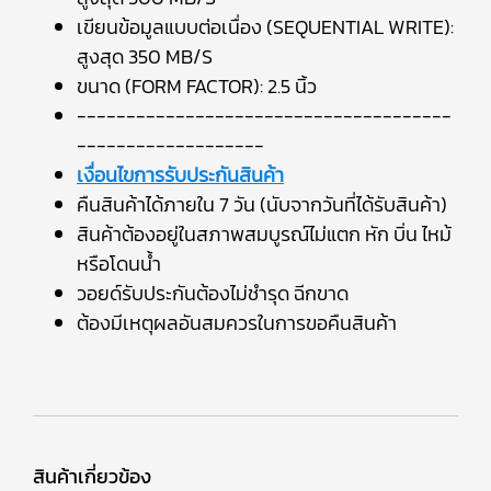
เขียนข้อมูลแบบต่อเนื่อง (SEQUENTIAL WRITE):
สูงสุด 350 MB/S
ขนาด (FORM FACTOR): 2.5 นิ้ว
--------------------------------------
-------------------
เงื่อนไขการรับประกันสินค้า
คืนสินค้าได้ภายใน 7 วัน (นับจากวันที่ได้รับสินค้า)
สินค้าต้องอยู่ในสภาพสมบูรณ์ไม่แตก หัก บิ่น ไหม้
หรือโดนน้ำ
วอยด์รับประกันต้องไม่ชำรุด ฉีกขาด
ต้องมีเหตุผลอันสมควรในการขอคืนสินค้า
สินค้าเกี่ยวข้อง