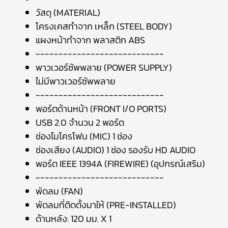
วัสดุ (MATERIAL)
โครงเคสทำจาก เหล็ก (STEEL BODY)
แผงหน้าทำจาก พลาสติก ABS
----------------------------
พาวเวอร์ซัพพลาย (POWER SUPPLY)
ไม่มีพาวเวอร์ซัพพลาย
----------------------------
พอร์ตด้านหน้า (FRONT I/O PORTS)
USB 2.0 จำนวน 2 พอร์ต
ช่องไมโครโฟน (MIC) 1 ช่อง
ช่องเสียง (AUDIO) 1 ช่อง รองรับ HD AUDIO
พอร์ต IEEE 1394A (FIREWIRE) (อุปกรณ์เสริม)
----------------------------
พัดลม (FAN)
พัดลมที่ติดตั้งมาให้ (PRE-INSTALLED)
ด้านหลัง: 120 มม. X 1