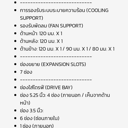
----------------------------
การรองรับระบบระบายความร้อน (COOLING
SUPPORT)
รองรับพัดลม (FAN SUPPORT)
ด้านหน้า: 120 มม. X 1
ด้านหลัง: 120 มม. X 1
ด้านข้าง: 120 มม. X 1 / 90 มม. X 1 / 80 มม. X 1
----------------------------
ช่องขยาย (EXPANSION SLOTS)
7 ช่อง
----------------------------
ช่องใส่ไดรฟ์ (DRIVE BAY)
ช่อง 5.25 นิ้ว: 4 ช่อง (ภายนอก / เห็นจากด้าน
หน้า)
ช่อง 3.5 นิ้ว:
6 ช่อง (ซ่อนภายใน)
1 ช่อง (ภายนอก)