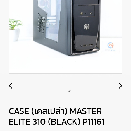
CASE (เคสเปล่า) MASTER
ELITE 310 (BLACK) P11161