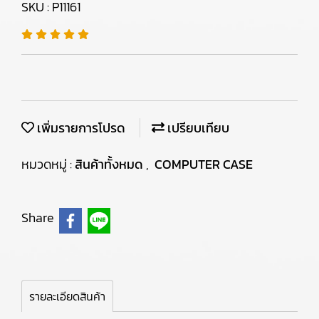
SKU : P11161
เพิ่มรายการโปรด
เปรียบเทียบ
หมวดหมู่ :
สินค้าทั้งหมด
,
COMPUTER CASE
Share
รายละเอียดสินค้า