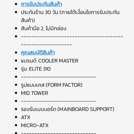
การรับประกันสินค้า
ประกันร้าน 30 วัน (ภายใต้เงื่อนไขการรับประกัน
สินค้า)
สินค้ามือ 2, ไม่มีกล่อง
--------------------------------------
-------------------
คุณสมบัติสินค้า
แบรนด์: COOLER MASTER
รุ่น: ELITE 310
----------------------------
รูปแบบเคส (FORM FACTOR)
MID TOWER
----------------------------
รองรับเมนบอร์ด (MAINBOARD SUPPORT)
ATX
MICRO-ATX
----------------------------