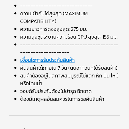
----------------------------
ความเข้ากันได้สูงสุด (MAXIMUM
COMPATIBILITY)
ความยาวการ์ดจอสูงสุด: 275 มม.
ความสูงชุดระบายความร้อน CPU สูงสุด: 155 มม.
--------------------------------------
-------------------
เงื่อนไขการรับประกันสินค้า
คืนสินค้าได้ภายใน 7 วัน (นับจากวันที่ได้รับสินค้า)
สินค้าต้องอยู่ในสภาพสมบูรณ์ไม่แตก หัก บิ่น ไหม้
หรือโดนน้ำ
วอยด์รับประกันต้องไม่ชำรุด ฉีกขาด
ต้องมีเหตุผลอันสมควรในการขอคืนสินค้า