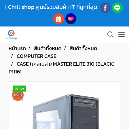
I Chill shop ศูนย์รวมสินค้า IT ที่ถูกที่สุด
หน้าแรก
สินค้าทั้งหมด
สินค้าทั้งหมด
COMPUTER CASE
CASE (เคสเปล่า) MASTER ELITE 310 (BLACK)
P11161
New