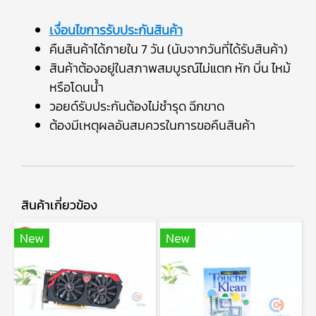
เงื่อนไขการรับประกันสินค้า
คืนสินค้าได้ภายใน 7 วัน (นับจากวันที่ได้รับสินค้า)
สินค้าต้องอยู่ในสภาพสมบูรณ์ไม่แตก หัก บิ่น ไหม้
หรือโดนน้ำ
วอยด์รับประกันต้องไม่ชำรุด ฉีกขาด
ต้องมีเหตุผลอันสมควรในการขอคืนสินค้า
สินค้าเกี่ยวข้อง
New
New