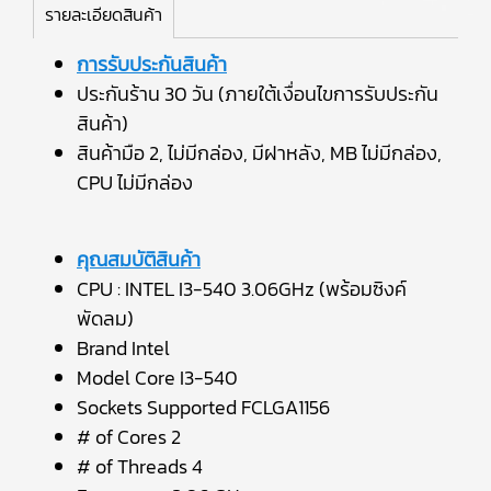
รายละเอียดสินค้า
การรับประกันสินค้า
ประกันร้าน 30 วัน (ภายใต้เงื่อนไขการรับประกัน
สินค้า)
สินค้ามือ 2, ไม่มีกล่อง, มีฝาหลัง, MB ไม่มีกล่อง,
CPU ไม่มีกล่อง
คุณสมบัติสินค้า
CPU : INTEL I3-540 3.06GHz (พร้อมซิงค์
พัดลม)
Brand Intel
Model Core I3-540
Sockets Supported FCLGA1156
# of Cores 2
# of Threads 4