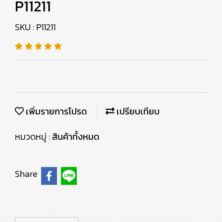
P11211
SKU : P11211
เพิ่มรายการโปรด
เปรียบเทียบ
หมวดหมู่ :
สินค้าทั้งหมด
Share