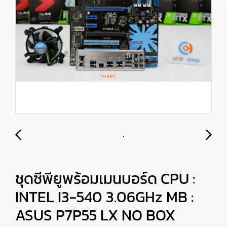
ชุดซีพียูพร้อมเมนบอร์ด CPU :
INTEL I3-540 3.06GHz MB :
ASUS P7P55 LX NO BOX