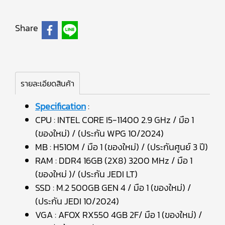
Share
รายละเอียดสินค้า
Specification
:
CPU : INTEL CORE I5-11400 2.9 GHz / มือ 1
(ของใหม่) / (ประกัน WPG 10/2024)
MB : H510M / มือ 1 (ของใหม่) / (ประกันศูนย์ 3 ปี)
RAM : DDR4 16GB (2X8) 3200 MHz / มือ 1
(ของใหม่ )/ (ประกัน JEDI LT)
SSD : M.2 500GB GEN 4 / มือ 1 (ของใหม่) /
(ประกัน JEDI 10/2024)
VGA : AFOX RX550 4GB 2F/ มือ 1 (ของใหม่) /