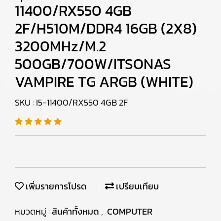
11400/RX550 4GB
2F/H510M/DDR4 16GB (2X8)
3200MHz/M.2
500GB/700W/ITSONAS
VAMPIRE TG ARGB (WHITE)
SKU : I5-11400/RX550 4GB 2F
เพิ่มรายการโปรด
เปรียบเทียบ
หมวดหมู่ :
สินค้าทั้งหมด
,
COMPUTER