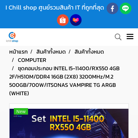
I Chill shop ศูนย์รวมสินค้า IT ที่ถูกที่สุด
หน้าแรก
สินค้าทั้งหมด
สินค้าทั้งหมด
COMPUTER
ชุดคอมประกอบ INTEL I5-11400/RX550 4GB
2F/H510M/DDR4 16GB (2X8) 3200MHz/M.2
500GB/700W/ITSONAS VAMPIRE TG ARGB
(WHITE)
New