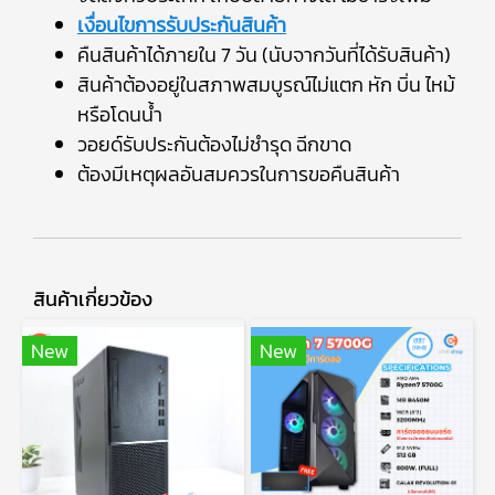
เงื่อนไขการรับประกันสินค้า
คืนสินค้าได้ภายใน 7 วัน (นับจากวันที่ได้รับสินค้า)
สินค้าต้องอยู่ในสภาพสมบูรณ์ไม่แตก หัก บิ่น ไหม้
หรือโดนน้ำ
วอยด์รับประกันต้องไม่ชำรุด ฉีกขาด
ต้องมีเหตุผลอันสมควรในการขอคืนสินค้า
สินค้าเกี่ยวข้อง
New
New