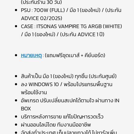
(ประกันร้าน 30 วัน)
PSU : 700W (FULL) / มือ 1 (ของใหม่) / (ประกัน
ADVICE 02/2025)
CASE : ITSONAS VAMPIRE TG ARGB (WHITE)
/ มือ 1 (ของใหม่) / (ประกัน ADVICE 1 ปี)
หมายเหตุ
: (แถมฟรีชุดเมาส์ + คีย์บอร์ด)
สินค้าเป็น มือ 1 (ของใหม่) ทุกชิ้น (ประกันศูนย์)
ลง WINDOWS 10 / พร้อมโปรแกรมพื้นฐาน
พร้อมใช้งาน
อัพเกรด ปรับเปลี่ยนสเปคได้ตามใจ ผ่านทาง IN
BOX
บริการหลังการขาย แก้ไขปัญหารวดเร็ว
ผ่านออนไลน์โดย ทีมงานมืออาชีพ
จัดส่งทั่วประเทศ เก็บปลายทางได้ ไม่ชาร์จเพิ่ม