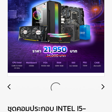
ชุดคอมประกอบ INTEL I5-