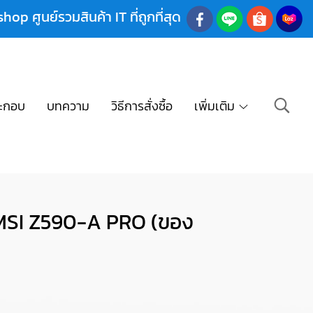
shop ศูนย์รวมสินค้า IT ที่ถูกที่สุด
ะกอบ
บทความ
วิธีการสั่งซื้อ
เพิ่มเติม
 MSI Z590-A PRO (ของ