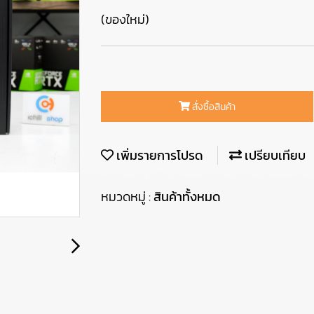
(ของใหม่)
สั่งซื้อสินค้า
เพิ่มรายการโปรด
เปรียบเทียบ
หมวดหมู่ :
สินค้าทั้งหมด