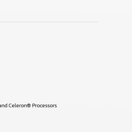
 and Celeron® Processors