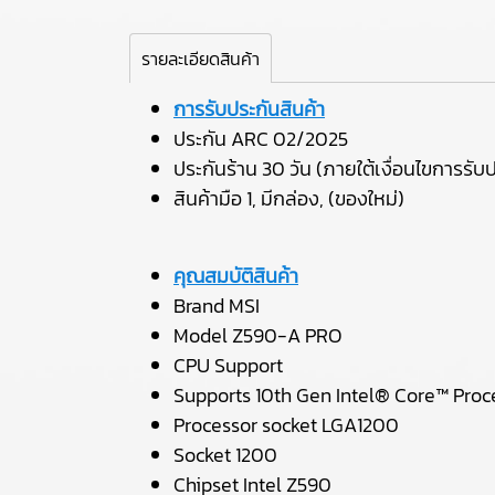
รายละเอียดสินค้า
การรับประกันสินค้า
ประกัน ARC 02/2025
ประกันร้าน 30 วัน (ภายใต้เงื่อนไขการรับป
สินค้ามือ 1, มีกล่อง, (ของใหม่)
คุณสมบัติสินค้า
Brand MSI
Model Z590-A PRO
CPU Support
Supports 10th Gen Intel® Core™ Proc
Processor socket LGA1200
Socket 1200
Chipset Intel Z590