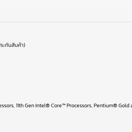
ระกันสินค้า)
essors, 11th Gen Intel® Core™ Processors, Pentium® Gold