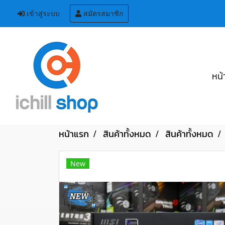
เข้าสู่ระบบ
สมัครสมาชิก
หน้
หน้าแรก
สินค้าทั้งหมด
สินค้าทั้งหมด
New