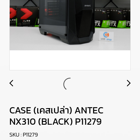
CASE (เคสเปล่า) ANTEC
NX310 (BLACK) P11279
SKU : P11279