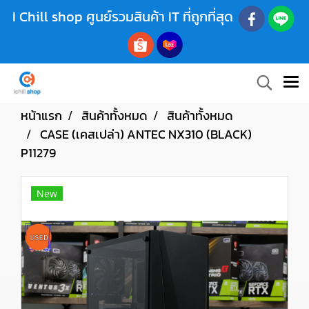
I Chill shop ศูนย์รวมสินค้า IT ที่ถูกที่สุด
หน้าแรก
สินค้าทั้งหมด
สินค้าทั้งหมด
CASE (เคสเปล่า) ANTEC NX310 (BLACK)
P11279
New