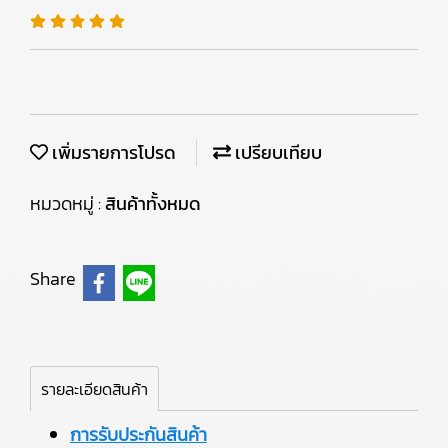
เพิ่มรายการโปรด
เปรียบเทียบ
หมวดหมู่ :
สินค้าทั้งหมด
Share
รายละเอียดสินค้า
การรับประกันสินค้า