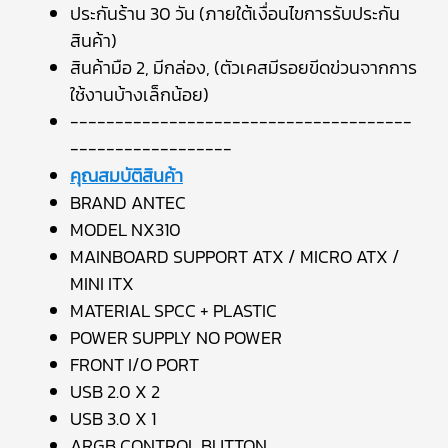
ประกันร้าน 30 วัน (ภายใต้เงื่อนไขการรับประกัน
สินค้า)
สินค้ามือ 2, มีกล่อง, (ตัวเคสมีรอยขีดข่วนจากการ
ใช้งานบ้างเล็กน้อย)
--------------------------------------
------------------
คุณสมบัติสินค้า
BRAND ANTEC
MODEL NX310
MAINBOARD SUPPORT ATX / MICRO ATX /
MINI ITX
MATERIAL SPCC + PLASTIC
POWER SUPPLY NO POWER
FRONT I/O PORT
USB 2.0 X 2
USB 3.0 X 1
ARGB CONTROL BUTTON