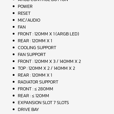
POWER
RESET
MIC/AUDIO
FAN
FRONT : 120MM X 1 (ARGB LED)
REAR : 120MM X 1
COOLING SUPPORT
FAN SUPPORT
FRONT : 120MM X 3 / 140MM X 2
TOP : 120MM X 2 / 140MM X 2
REAR : 120MM X 1
RADIATOR SUPPORT
FRONT : ≤ 280MM
REAR : ≤ 120MM
EXPANSION SLOT 7 SLOTS
DRIVE BAY