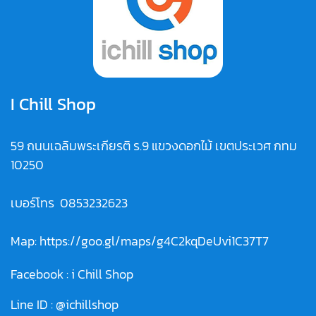
I Chill Shop
59 ถนนเฉลิมพระเกียรติ ร.9 แขวงดอกไม้ เขตประเวศ กทม
10250
เบอร์โทร
0853232623
Map:
https://goo.gl/maps/g4C2kqDeUvi1C37T7
Facebook :
i Chill Shop
Line ID :
@ichillshop