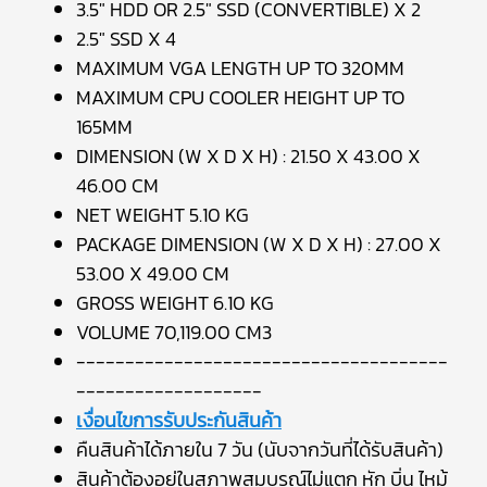
3.5" HDD OR 2.5" SSD (CONVERTIBLE) X 2
2.5" SSD X 4
MAXIMUM VGA LENGTH UP TO 320MM
MAXIMUM CPU COOLER HEIGHT UP TO
165MM
DIMENSION (W X D X H) : 21.50 X 43.00 X
46.00 CM
NET WEIGHT 5.10 KG
PACKAGE DIMENSION (W X D X H) : 27.00 X
53.00 X 49.00 CM
GROSS WEIGHT 6.10 KG
VOLUME 70,119.00 CM3
--------------------------------------
-------------------
เงื่อนไขการรับประกันสินค้า
คืนสินค้าได้ภายใน 7 วัน (นับจากวันที่ได้รับสินค้า)
สินค้าต้องอยู่ในสภาพสมบูรณ์ไม่แตก หัก บิ่น ไหม้