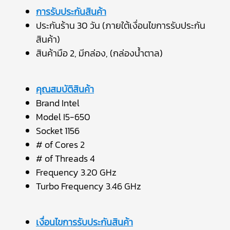
การรับประกันสินค้า
ประกันร้าน 30 วัน (ภายใต้เงื่อนไขการรับประกัน
สินค้า)
สินค้ามือ 2, มีกล่อง, (กล่องน้ำตาล)
คุณสมบัติสินค้า
Brand Intel
Model I5-650
Socket 1156
# of Cores 2
# of Threads 4
Frequency 3.20 GHz
Turbo Frequency 3.46 GHz
เงื่อนไขการรับประกันสินค้า