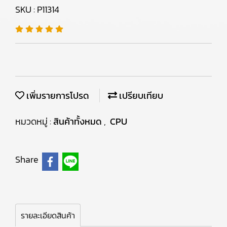
SKU : P11314
เพิ่มรายการโปรด
เปรียบเทียบ
หมวดหมู่ :
สินค้าทั้งหมด
,
CPU
Share
รายละเอียดสินค้า