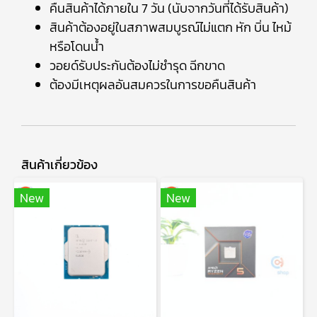
คืนสินค้าได้ภายใน 7 วัน (นับจากวันที่ได้รับสินค้า)
สินค้าต้องอยู่ในสภาพสมบูรณ์ไม่แตก หัก บิ่น ไหม้
หรือโดนน้ำ
วอยด์รับประกันต้องไม่ชำรุด ฉีกขาด
ต้องมีเหตุผลอันสมควรในการขอคืนสินค้า
สินค้าเกี่ยวข้อง
New
New