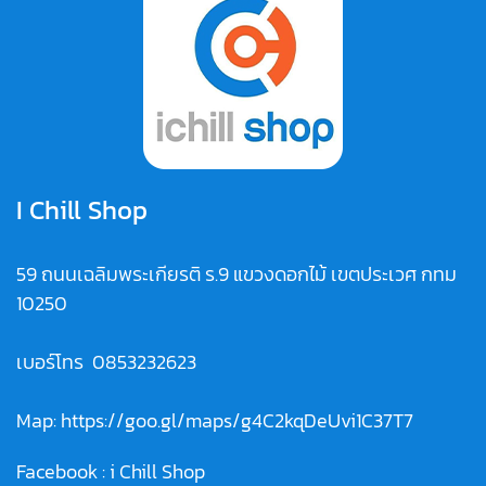
I Chill Shop
59 ถนนเฉลิมพระเกียรติ ร.9 แขวงดอกไม้ เขตประเวศ กทม
10250
เบอร์โทร
0853232623
Map:
https://goo.gl/maps/g4C2kqDeUvi1C37T7
Facebook :
i Chill Shop