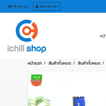
เข้าสู่ระบบ
สมัครสมาชิก
หน้
หน้าแรก
สินค้าทั้งหมด
สินค้าทั้งหมด
New