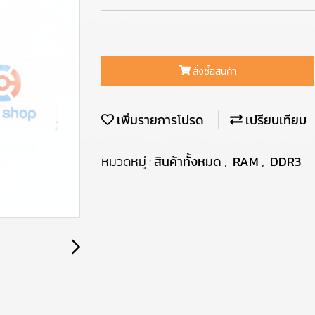
สั่งซื้อสินค้า
เพิ่มรายการโปรด
เปรียบเทียบ
หมวดหมู่ :
สินค้าทั้งหมด
,
RAM
,
DDR3