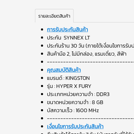
รายละเอียดสินค้า
การรับประกันสินค้า
ประกัน SYNNEX LT
ประกันร้าน 30 วัน (ภายใต้เงื่อนไขการรับป
สินค้ามือ 2, ไม่มีกล่อง, แรมเดี่ยว, สีฟ้า
--------------------------------
คุณสมบัติสินค้า
แบรนด์ : KINGSTON
รุ่น : HYPER X FURY
ประเภทหน่วยความจำ : DDR3
ขนาดหน่วยความจำ : 8 GB
บัสความเร็ว : 1600 MHz
--------------------------------
เงื่อนไขการรับประกันสินค้า