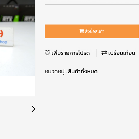
สั่งซื้อสินค้า
เพิ่มรายการโปรด
เปรียบเทียบ
หมวดหมู่ :
สินค้าทั้งหมด