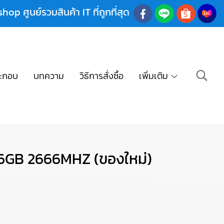
shop ศูนย์รวมสินค้า IT ที่ถูกที่สุด
ะกอบ
บทความ
วิธีการสั่งซื้อ
เพิ่มเติม
6GB 2666MHZ (ของใหม่)