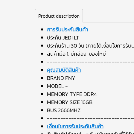
Product description
การรับประกันสินค้า
ประกัน JEDI LT
ประกันร้าน 30 วัน (ภายใต้เงื่อนไขการรับป
สินค้ามือ 1, มีกล่อง, ของใหม่
--------------------------------
คุณสมบัติสินค้า
BRAND PNY
MODEL -
MEMORY TYPE DDR4
MEMORY SIZE 16GB
BUS 2666MHZ
--------------------------------
เงื่อนไขการรับประกันสินค้า