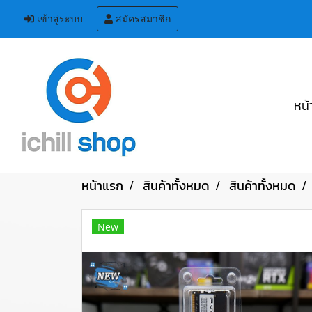
เข้าสู่ระบบ
สมัครสมาชิก
หน้
หน้าแรก
สินค้าทั้งหมด
สินค้าทั้งหมด
New