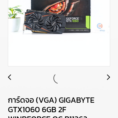
การ์ดจอ (VGA) GIGABYTE
GTX1060 6GB 2F