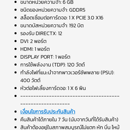
ขนาดหน่วยความจำ: 6 GB
ชนิดของหน่วยความจำ: GDDR5
สล็อตเชื่อมต่อการ์ดจอ: 1 X PCIE 3.0 X16
ขนาดบัสหน่วยความจำ: 192 บิต
รองรับ DIRECTX: 12
DVI: 2 พอร์ต
HDMI: 1 พอร์ต
DISPLAY PORT: 1 พอร์ต
การใช้พลังงาน (TDP): 120 วัตต์
กำลังไฟที่แนะนำจากพาวเวอร์ซัพพลาย (PSU):
400 วัตต์
หัวต่อไฟเลี้ยงการ์ดจอ: 1 X 6 พิน
--------------------------------------
-------------------
เงื่อนไขการรับประกันสินค้า
คืนสินค้าได้ภายใน 7 วัน (นับจากวันที่ได้รับสินค้า)
สินค้าต้องอยู่ในสภาพสมบูรณ์ไม่แตก หัก บิ่น ไหม้