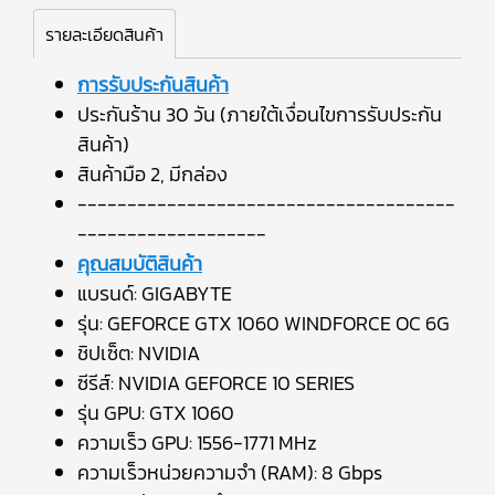
รายละเอียดสินค้า
การรับประกันสินค้า
ประกันร้าน 30 วัน (ภายใต้เงื่อนไขการรับประกัน
สินค้า)
สินค้ามือ 2, มีกล่อง
--------------------------------------
-------------------
คุณสมบัติสินค้า
แบรนด์: GIGABYTE
รุ่น: GEFORCE GTX 1060 WINDFORCE OC 6G
ชิปเซ็ต: NVIDIA
ซีรีส์: NVIDIA GEFORCE 10 SERIES
รุ่น GPU: GTX 1060
ความเร็ว GPU: 1556-1771 MHz
ความเร็วหน่วยความจำ (RAM): 8 Gbps