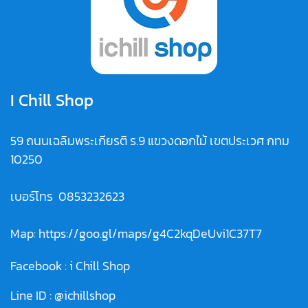
I Chill Shop
59 ถนนเฉลิมพระเกียรติ ร.9 แขวงดอกไม้ เขตประเวศ กทม
10250
เบอร์โทร
0853232623
Map:
https://goo.gl/maps/g4C2kqDeUvi1C37T7
Facebook :
i Chill Shop
Line ID :
@ichillshop