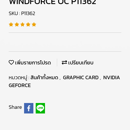
WINDFORCE OC P11362
SKU : P11362
เพิ่มรายการโปรด
เปรียบเทียบ
หมวดหมู่ :
สินค้าทั้งหมด
,
GRAPHIC CARD
,
NVIDIA
GEFORCE
Share