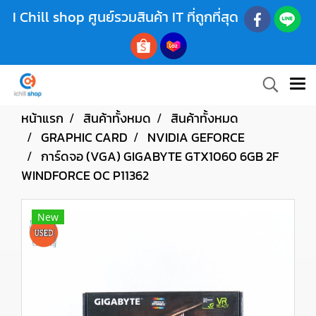
I Chill shop ศูนย์รวมสินค้า IT ที่ถูกที่สุด
หน้าแรก
สินค้าทั้งหมด
สินค้าทั้งหมด
GRAPHIC CARD
NVIDIA GEFORCE
การ์ดจอ (VGA) GIGABYTE GTX1060 6GB 2F
WINDFORCE OC P11362
New