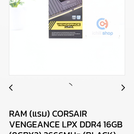
RAM (แรม) CORSAIR
VENGEANCE LPX DDR4 16GB