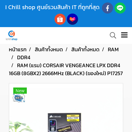
I Chill shop ศูนย์รวมสินค้า IT ที่ถูกที่สุด
หน้าแรก
สินค้าทั้งหมด
สินค้าทั้งหมด
RAM
DDR4
RAM (แรม) CORSAIR VENGEANCE LPX DDR4
16GB (8GBX2) 2666MHz (BLACK) (ของใหม่) P17257
New