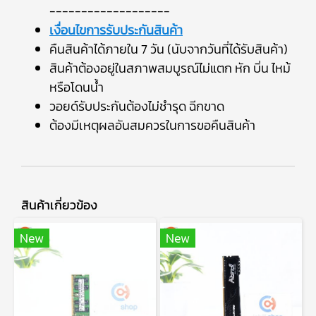
-------------------
เงื่อนไขการรับประกันสินค้า
คืนสินค้าได้ภายใน 7 วัน (นับจากวันที่ได้รับสินค้า)
สินค้าต้องอยู่ในสภาพสมบูรณ์ไม่แตก หัก บิ่น ไหม้
หรือโดนน้ำ
วอยด์รับประกันต้องไม่ชำรุด ฉีกขาด
ต้องมีเหตุผลอันสมควรในการขอคืนสินค้า
สินค้าเกี่ยวข้อง
New
New