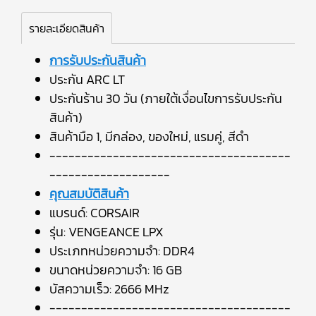
รายละเอียดสินค้า
การรับประกันสินค้า
ประกัน ARC LT
ประกันร้าน 30 วัน (ภายใต้เงื่อนไขการรับประกัน
สินค้า)
สินค้ามือ 1, มีกล่อง, ของใหม่, แรมคู่, สีดำ
--------------------------------------
-------------------
คุณสมบัติสินค้า
แบรนด์: CORSAIR
รุ่น: VENGEANCE LPX
ประเภทหน่วยความจำ: DDR4
ขนาดหน่วยความจำ: 16 GB
บัสความเร็ว: 2666 MHz
--------------------------------------