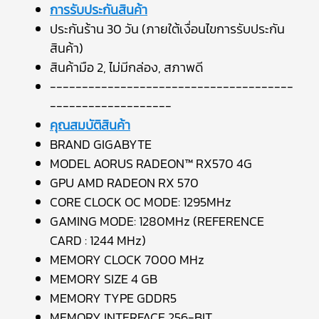
การรับประกันสินค้า
ประกันร้าน 30 วัน (ภายใต้เงื่อนไขการรับประกัน
สินค้า)
สินค้ามือ 2, ไม่มีกล่อง, สภาพดี
--------------------------------------
-------------------
คุณสมบัติสินค้า
BRAND GIGABYTE
MODEL AORUS RADEON™ RX570 4G
GPU AMD RADEON RX 570
CORE CLOCK OC MODE: 1295MHz
GAMING MODE: 1280MHz (REFERENCE
CARD : 1244 MHz)
MEMORY CLOCK 7000 MHz
MEMORY SIZE 4 GB
MEMORY TYPE GDDR5
MEMORY INTERFACE 256-BIT