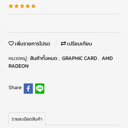
เพิ่มรายการโปรด
เปรียบเทียบ
หมวดหมู่ :
สินค้าทั้งหมด
,
GRAPHIC CARD
,
AMD
RADEON
Share
รายละเอียดสินค้า