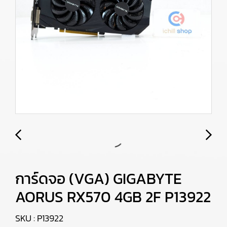
การ์ดจอ (VGA) GIGABYTE
AORUS RX570 4GB 2F P13922
SKU : P13922