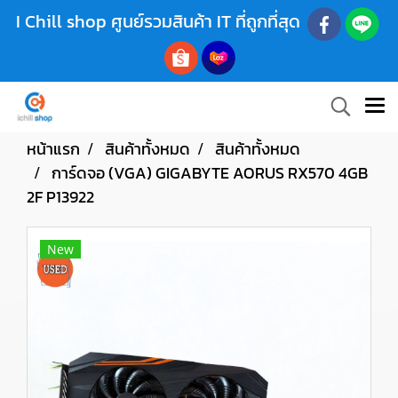
I Chill shop ศูนย์รวมสินค้า IT ที่ถูกที่สุด
หน้าแรก
สินค้าทั้งหมด
สินค้าทั้งหมด
การ์ดจอ (VGA) GIGABYTE AORUS RX570 4GB
2F P13922
New