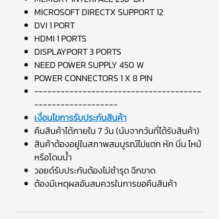
MICROSOFT DIRECTX SUPPORT 12
DVI 1 PORT
HDMI 1 PORTS
DISPLAYPORT 3 PORTS
NEED POWER SUPPLY 450 W
POWER CONNECTORS 1 X 8 PIN
--------------------------------------
-------------------
เงื่อนไขการรับประกันสินค้า
คืนสินค้าได้ภายใน 7 วัน (นับจากวันที่ได้รับสินค้า)
สินค้าต้องอยู่ในสภาพสมบูรณ์ไม่แตก หัก บิ่น ไหม้
หรือโดนน้ำ
วอยด์รับประกันต้องไม่ชำรุด ฉีกขาด
ต้องมีเหตุผลอันสมควรในการขอคืนสินค้า