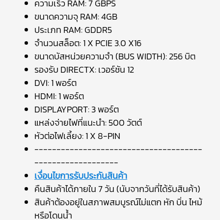
ความเร็ว RAM: 7 GBPS
ขนาดความจุ RAM: 4GB
ประเภท RAM: GDDR5
จำนวนสล็อต: 1 X PCIE 3.0 X16
ขนาดบัสหน่วยความจำ (BUS WIDTH): 256 บิต
รองรับ DIRECTX: เวอร์ชัน 12
DVI: 1 พอร์ต
HDMI: 1 พอร์ต
DISPLAYPORT: 3 พอร์ต
แหล่งจ่ายไฟที่แนะนำ: 500 วัตต์
หัวต่อไฟเลี้ยง: 1 X 8-PIN
--------------------------------------
-------------------
เงื่อนไขการรับประกันสินค้า
คืนสินค้าได้ภายใน 7 วัน (นับจากวันที่ได้รับสินค้า)
สินค้าต้องอยู่ในสภาพสมบูรณ์ไม่แตก หัก บิ่น ไหม้
หรือโดนน้ำ