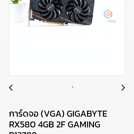
การ์ดจอ (VGA) GIGABYTE
RX580 4GB 2F GAMING