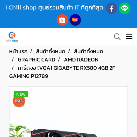
I Chill shop ศูนย์รวมสินค้า IT ที่ถูกที่สุด
หน้าแรก
สินค้าทั้งหมด
สินค้าทั้งหมด
GRAPHIC CARD
AMD RADEON
การ์ดจอ (VGA) GIGABYTE RX580 4GB 2F
GAMING P12789
New