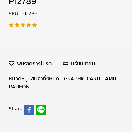
P12789
SKU : P12789
เพิ่มรายการโปรด
เปรียบเทียบ
หมวดหมู่ :
สินค้าทั้งหมด
,
GRAPHIC CARD
,
AMD
RADEON
Share