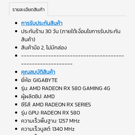
รายละเอียดสินค้า
การรับประกันสินค้า
ประกันร้าน 30 วัน (ภายใต้เงื่อนไขการรับประกัน
สินค้า)
สินค้ามือ 2, ไม่มีกล่อง
--------------------------------------
-------------------
คุณสมบัติสินค้า
ยี่ห้อ: GIGABYTE
รุ่น: AMD RADEON RX 580 GAMING 4G
ผู้ผลิตชิป: AMD
ซีรีส์: AMD RADEON RX SERIES
รุ่น GPU: RADEON RX 580
ความเร็วพื้นฐาน: 1257 MHz
ความเร็วบูสต์: 1340 MHz