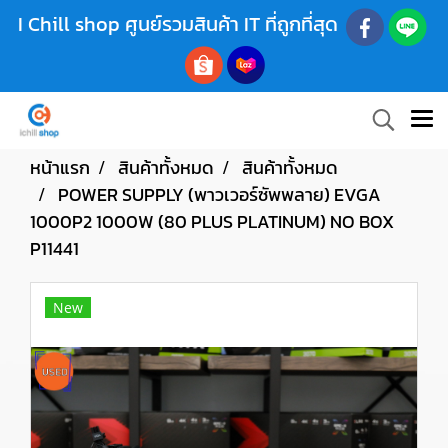
I Chill shop ศูนย์รวมสินค้า IT ที่ถูกที่สุด
หน้าแรก
สินค้าทั้งหมด
สินค้าทั้งหมด
POWER SUPPLY (พาวเวอร์ซัพพลาย) EVGA
1000P2 1000W (80 PLUS PLATINUM) NO BOX
P11441
New