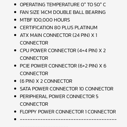
OPERATING TEMPERATURE 0° TO 50° C
FAN SIZE 14CM DOUBLE BALL BEARING
MTBF 100,000 HOURS
CERTIFICATION 80 PLUS PLATINUM
ATX MAIN CONNECTOR (24 PIN) X 1
CONNECTOR
CPU POWER CONNECTOR (4+4 PIN) X 2
CONNECTOR
PCIE POWER CONNECTOR (6+2 PIN) X 6
CONNECTOR
(6 PIN) X 2 CONNECTOR
SATA POWER CONNECTOR 10 CONNECTOR
PERIPHERAL POWER CONNECTOR 5
CONNECTOR
FLOPPY POWER CONNECTOR 1 CONNECTOR
--------------------------------------
-------------------