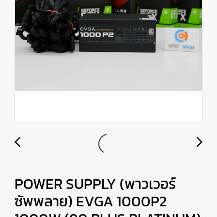
POWER SUPPLY (พาวเวอร์
ซัพพลาย) EVGA 1000P2