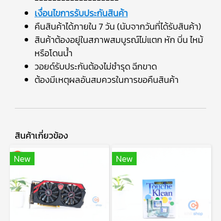
เงื่อนไขการรับประกันสินค้า
คืนสินค้าได้ภายใน 7 วัน (นับจากวันที่ได้รับสินค้า)
สินค้าต้องอยู่ในสภาพสมบูรณ์ไม่แตก หัก บิ่น ไหม้
หรือโดนน้ำ
วอยด์รับประกันต้องไม่ชำรุด ฉีกขาด
ต้องมีเหตุผลอันสมควรในการขอคืนสินค้า
สินค้าเกี่ยวข้อง
New
New