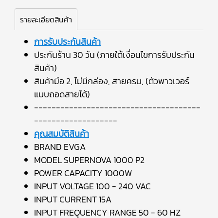
รายละเอียดสินค้า
การรับประกันสินค้า
ประกันร้าน 30 วัน (ภายใต้เงื่อนไขการรับประกัน
สินค้า)
สินค้ามือ 2, ไม่มีกล่อง, สายครบ, (ตัวพาวเวอร์
แบบถอดสายได้)
--------------------------------------
-------------------
คุณสมบัติสินค้า
BRAND EVGA
MODEL SUPERNOVA 1000 P2
POWER CAPACITY 1000W
INPUT VOLTAGE 100 - 240 VAC
INPUT CURRENT 15A
INPUT FREQUENCY RANGE 50 - 60 HZ