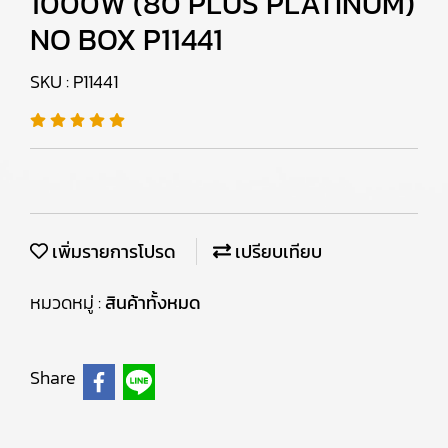
1000W (80 PLUS PLATINUM)
NO BOX P11441
SKU : P11441
เพิ่มรายการโปรด
เปรียบเทียบ
หมวดหมู่ :
สินค้าทั้งหมด
Share