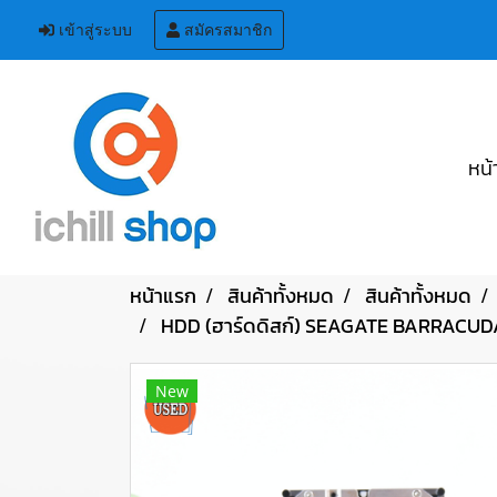
เข้าสู่ระบบ
สมัครสมาชิก
หน้
หน้าแรก
สินค้าทั้งหมด
สินค้าทั้งหมด
HDD (ฮาร์ดดิสก์) SEAGATE BARRACUD
New