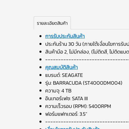
รายละเอียดสินค้า
การรับประกันสินค้า
ประกันร้าน 30 วัน (ภายใต้เงื่อนไขการรับป
สินค้ามือ 2, ไม่มีกล่อง, (ไม่ติดสี, ไม่ติดแบ
--------------------------------
คุณสมบัติสินค้า
แบรนด์: SEAGATE
รุ่น: BARRACUDA (ST4000DM004)
ความจุ: 4 TB
อินเทอร์เฟซ: SATA III
ความเร็วรอบ (RPM): 5400RPM
ฟอร์มแฟกเตอร์: 3.5"
--------------------------------