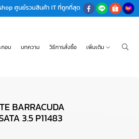
shop ศูนย์รวมสินค้า IT ที่ถูกที่สุด
ะกอบ
บทความ
วิธีการสั่งซื้อ
เพิ่มเติม
GATE BARRACUDA
ATA 3.5 P11483