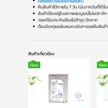
เงื่อนไขการรับประกันสินค้า
คืนสินค้าได้ภายใน 7 วัน (นับจากวันที่ได้รับ
สินค้าต้องอยู่ในสภาพสมบูรณ์ไม่แตก หัก บ
วอยด์รับประกันต้องไม่ชำรุด ฉีกขาด
ต้องมีเหตุผลอันสมควรในการขอคืนสินค้
สินค้าเกี่ยวข้อง
New
New