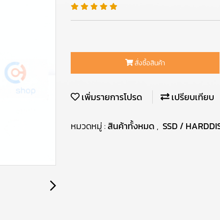
สั่งซื้อสินค้า
เพิ่มรายการโปรด
เปรียบเทียบ
หมวดหมู่ :
สินค้าทั้งหมด
,
SSD / HARDDI