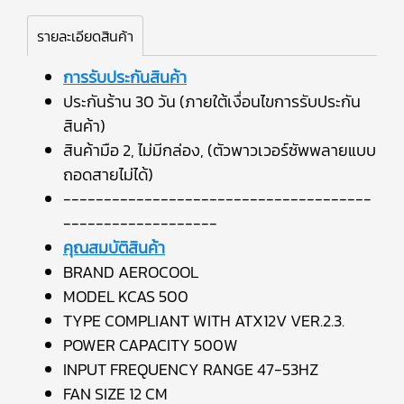
รายละเอียดสินค้า
การรับประกันสินค้า
ประกันร้าน 30 วัน (ภายใต้เงื่อนไขการรับประกัน
สินค้า)
สินค้ามือ 2, ไม่มีกล่อง, (ตัวพาวเวอร์ซัพพลายแบบ
ถอดสายไม่ได้)
--------------------------------------
-------------------
คุณสมบัติสินค้า
BRAND AEROCOOL
MODEL KCAS 500
TYPE COMPLIANT WITH ATX12V VER.2.3.
POWER CAPACITY 500W
INPUT FREQUENCY RANGE 47-53HZ
FAN SIZE 12 CM