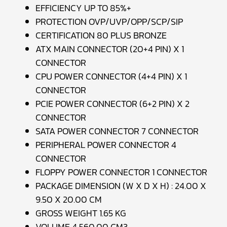
EFFICIENCY UP TO 85%+
PROTECTION OVP/UVP/OPP/SCP/SIP
CERTIFICATION 80 PLUS BRONZE
ATX MAIN CONNECTOR (20+4 PIN) X 1
CONNECTOR
CPU POWER CONNECTOR (4+4 PIN) X 1
CONNECTOR
PCIE POWER CONNECTOR (6+2 PIN) X 2
CONNECTOR
SATA POWER CONNECTOR 7 CONNECTOR
PERIPHERAL POWER CONNECTOR 4
CONNECTOR
FLOPPY POWER CONNECTOR 1 CONNECTOR
PACKAGE DIMENSION (W X D X H) : 24.00 X
9.50 X 20.00 CM
GROSS WEIGHT 1.65 KG
VOLUME 4,560.00 CM3