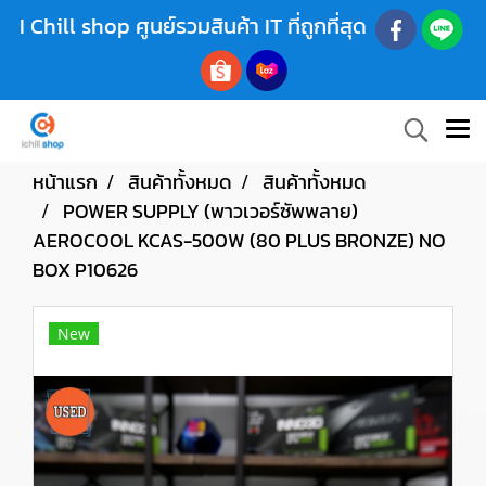
I Chill shop ศูนย์รวมสินค้า IT ที่ถูกที่สุด
หน้าแรก
สินค้าทั้งหมด
สินค้าทั้งหมด
POWER SUPPLY (พาวเวอร์ซัพพลาย)
AEROCOOL KCAS-500W (80 PLUS BRONZE) NO
BOX P10626
New