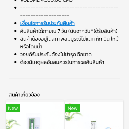
--------------------------------------
-------------------
เงื่อนไขการรับประกันสินค้า
คืนสินค้าได้ภายใน 7 วัน (นับจากวันที่ได้รับสินค้า)
สินค้าต้องอยู่ในสภาพสมบูรณ์ไม่แตก หัก บิ่น ไหม้
หรือโดนน้ำ
วอยด์รับประกันต้องไม่ชำรุด ฉีกขาด
ต้องมีเหตุผลอันสมควรในการขอคืนสินค้า
สินค้าเกี่ยวข้อง
New
New