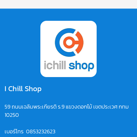
I Chill Shop
59 ถนนเฉลิมพระเกียรติ ร.9 แขวงดอกไม้ เขตประเวศ กทม
10250
เบอร์โทร
0853232623