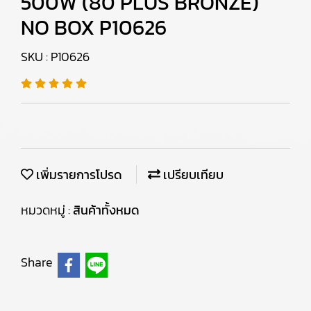
500W (80 PLUS BRONZE)
NO BOX P10626
SKU : P10626
เพิ่มรายการโปรด
เปรียบเทียบ
หมวดหมู่ :
สินค้าทั้งหมด
Share