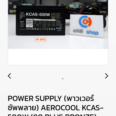
POWER SUPPLY (พาวเวอร์
ซัพพลาย) AEROCOOL KCAS-