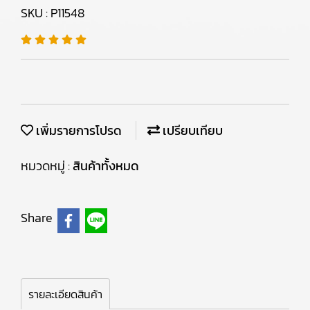
SKU : P11548
เพิ่มรายการโปรด
เปรียบเทียบ
หมวดหมู่ :
สินค้าทั้งหมด
Share
รายละเอียดสินค้า