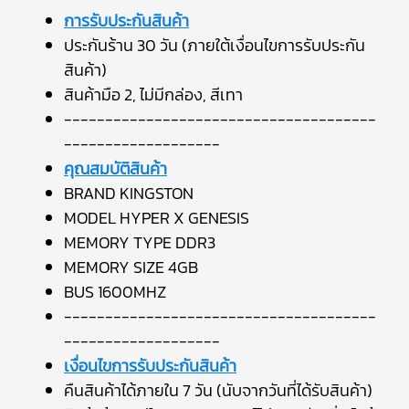
การรับประกันสินค้า
ประกันร้าน 30 วัน (ภายใต้เงื่อนไขการรับประกัน
สินค้า)
สินค้ามือ 2, ไม่มีกล่อง, สีเทา
--------------------------------------
-------------------
คุณสมบัติสินค้า
BRAND KINGSTON
MODEL HYPER X GENESIS
MEMORY TYPE DDR3
MEMORY SIZE 4GB
BUS 1600MHZ
--------------------------------------
-------------------
เงื่อนไขการรับประกันสินค้า
คืนสินค้าได้ภายใน 7 วัน (นับจากวันที่ได้รับสินค้า)