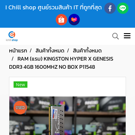
I Chill shop ศูนย์รวมสินค้า IT ที่ถูกที่สุด
หน้าแรก
สินค้าทั้งหมด
สินค้าทั้งหมด
RAM (แรม) KINGSTON HYPER X GENESIS
DDR3 4GB 1600MHZ NO BOX P11548
New