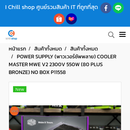
I Chill shop ศูนย์รวมสินค้า IT ที่ถูกที่สุด
หน้าแรก
สินค้าทั้งหมด
สินค้าทั้งหมด
POWER SUPPLY (พาวเวอร์ซัพพลาย) COOLER
MASTER MWE V2 2300V 550W (80 PLUS
BRONZE) NO BOX P11558
New