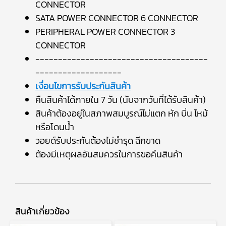
CONNECTOR
SATA POWER CONNECTOR 6 CONNECTOR
PERIPHERAL POWER CONNECTOR 3
CONNECTOR
--------------------------------------
-------------------
เงื่อนไขการรับประกันสินค้า
คืนสินค้าได้ภายใน 7 วัน (นับจากวันที่ได้รับสินค้า)
สินค้าต้องอยู่ในสภาพสมบูรณ์ไม่แตก หัก บิ่น ไหม้
หรือโดนน้ำ
วอยด์รับประกันต้องไม่ชำรุด ฉีกขาด
ต้องมีเหตุผลอันสมควรในการขอคืนสินค้า
สินค้าเกี่ยวข้อง