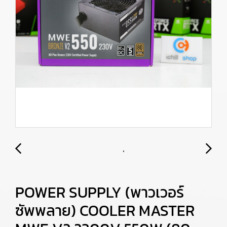
POWER SUPPLY (พาวเวอร์
ซัพพลาย) COOLER MASTER