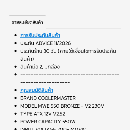
รายละเอียดสินค้า
การรับประกันสินค้า
ประกัน ADVICE 11/2026
ประกันร้าน 30 วัน (ภายใต้เงื่อนไขการรับประกัน
สินค้า)
สินค้ามือ 2, มีกล่อง
--------------------------------------
-------------------
คุณสมบัติสินค้า
BRAND COOLERMASTER
MODEL MWE 550 BRONZE - V2 230V
TYPE ATX 12V V2.52
POWER CAPACITY 550W
INPUT VOLTAGE 200-240VAC