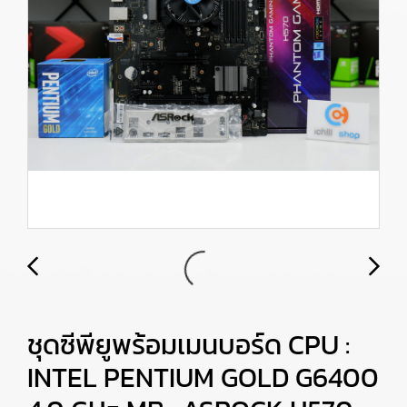
ชุดซีพียูพร้อมเมนบอร์ด CPU :
INTEL PENTIUM GOLD G6400