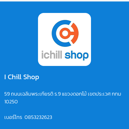
I Chill Shop
59 ถนนเฉลิมพระเกียรติ ร.9 แขวงดอกไม้ เขตประเวศ กทม
10250
เบอร์โทร
0853232623