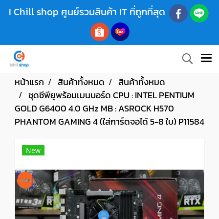
I Chill shop ศูนย์รวมสินค้า IT ที่ถูกที่สุด
หน้าแรก
สินค้าทั้งหมด
สินค้าทั้งหมด
ชุดซีพียูพร้อมเมนบอร์ด CPU : INTEL PENTIUM
GOLD G6400 4.0 GHz MB : ASROCK H570
PHANTOM GAMING 4 (ใส่การ์ดจอได้ 5-8 ใบ) P11584
New