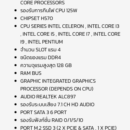
CORE PROCESSORS
รองรับการกินไฟ CPU 125W
CHIPSET H570
CPU SERIES INTEL CELERON , INTEL CORE I3
, INTEL CORE I5 , INTEL CORE I7 , INTEL CORE
I9 , INTEL PENTIUM
จำนวน SLOT แรม 4
ชนิดของแรม DDR4
ความจุแรมสูงสุด 128 GB
RAM BUS
GRAPHIC INTEGRATED GRAPHICS
PROCESSOR (DEPENDS ON CPU)
AUDIO REALTEK ALC897
รองรับระบบเสียง 7.1 CH HD AUDIO
PORT SATA 3 6 PORT
รองรับฟังก์ชั่น RAID 0/1/5/10
PORT M.2 SSD 3 (2 X PCIE & SATA , 1 X PCIE)