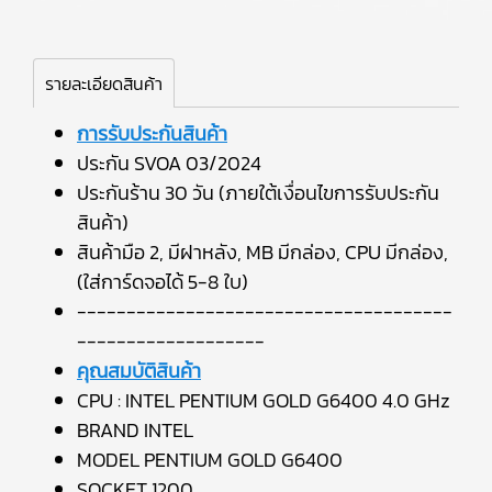
รายละเอียดสินค้า
การรับประกันสินค้า
ประกัน SVOA 03/2024
ประกันร้าน 30 วัน (ภายใต้เงื่อนไขการรับประกัน
สินค้า)
สินค้ามือ 2, มีฝาหลัง, MB มีกล่อง, CPU มีกล่อง,
(ใส่การ์ดจอได้ 5-8 ใบ)
--------------------------------------
-------------------
คุณสมบัติสินค้า
CPU : INTEL PENTIUM GOLD G6400 4.0 GHz
BRAND INTEL
MODEL PENTIUM GOLD G6400
SOCKET 1200