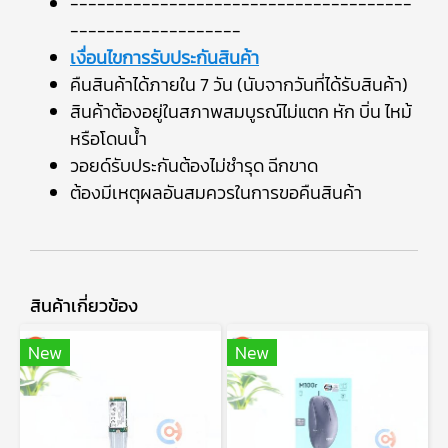
--------------------------------------
-------------------
เงื่อนไขการรับประกันสินค้า
คืนสินค้าได้ภายใน 7 วัน (นับจากวันที่ได้รับสินค้า)
สินค้าต้องอยู่ในสภาพสมบูรณ์ไม่แตก หัก บิ่น ไหม้
หรือโดนน้ำ
วอยด์รับประกันต้องไม่ชำรุด ฉีกขาด
ต้องมีเหตุผลอันสมควรในการขอคืนสินค้า
สินค้าเกี่ยวข้อง
New
New