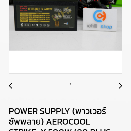
POWER SUPPLY (พาวเวอร์
ซัพพลาย) AEROCOOL