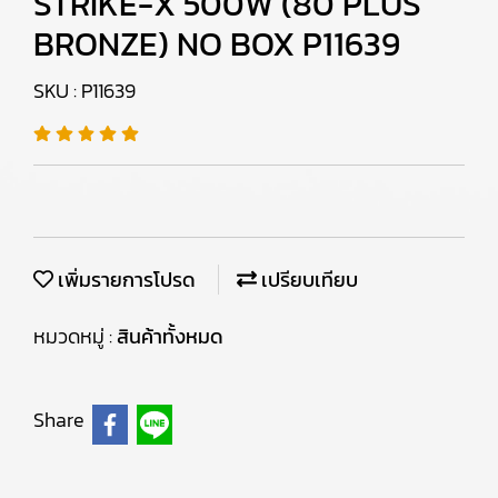
STRIKE-X 500W (80 PLUS
BRONZE) NO BOX P11639
SKU : P11639
เพิ่มรายการโปรด
เปรียบเทียบ
หมวดหมู่ :
สินค้าทั้งหมด
Share