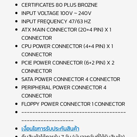
CERTIFICATES 80 PLUS BROZNE
INPUT VOLTAGE 100V ~ 240V
INPUT FREQUENCY 47/63 HZ
ATX MAIN CONNECTOR (20+4 PIN) X 1
CONNECTOR
CPU POWER CONNECTOR (4+4 PIN) X 1
CONNECTOR
PCIE POWER CONNECTOR (6+2 PIN) X 2
CONNECTOR
SATA POWER CONNECTOR 4 CONNECTOR
PERIPHERAL POWER CONNECTOR 4
CONNECTOR
FLOPPY POWER CONNECTOR 1 CONNECTOR
--------------------------------------
-------------------
เงื่อนไขการรับประกันสินค้า
คืนสินค้าได้ภายใน 7 วัน (นับจากวันที่ได้รับสินค้า)