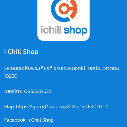
I Chill Shop
59 ถนนเฉลิมพระเกียรติ ร.9 แขวงดอกไม้ เขตประเวศ กทม
10250
เบอร์โทร
0853232623
Map:
https://goo.gl/maps/g4C2kqDeUvi1C37T7
Facebook :
i Chill Shop