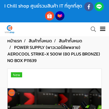
I Chill shop ศูนย์รวมสินค้า IT ที่ถูกที่สุด
หน้าแรก
สินค้าทั้งหมด
สินค้าทั้งหมด
POWER SUPPLY (พาวเวอร์ซัพพลาย)
AEROCOOL STRIKE-X 500W (80 PLUS BRONZE)
NO BOX P11639
New