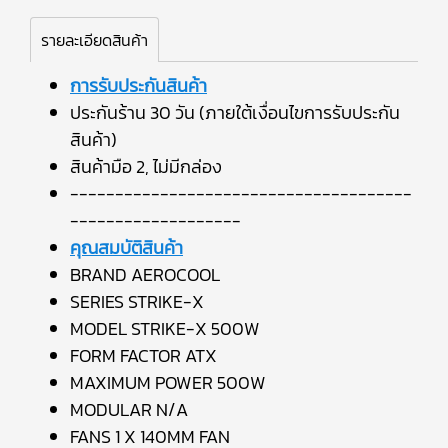
รายละเอียดสินค้า
การรับประกันสินค้า
ประกันร้าน 30 วัน (ภายใต้เงื่อนไขการรับประกัน
สินค้า)
สินค้ามือ 2, ไม่มีกล่อง
--------------------------------------
-------------------
คุณสมบัติสินค้า
BRAND AEROCOOL
SERIES STRIKE-X
MODEL STRIKE-X 500W
FORM FACTOR ATX
MAXIMUM POWER 500W
MODULAR N/A
FANS 1 X 140MM FAN