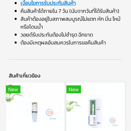
เงื่อนไขการรับประกันสินค้า
คืนสินค้าได้ภายใน 7 วัน (นับจากวันที่ได้รับสินค้า)
สินค้าต้องอยู่ในสภาพสมบูรณ์ไม่แตก หัก บิ่น ไหม้
หรือโดนน้ำ
วอยด์รับประกันต้องไม่ชำรุด ฉีกขาด
ต้องมีเหตุผลอันสมควรในการขอคืนสินค้า
สินค้าเกี่ยวข้อง
New
New