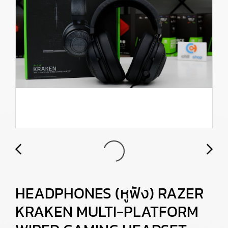
HEADPHONES (หูฟัง) RAZER
KRAKEN MULTI-PLATFORM