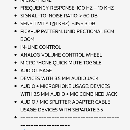
FREQUENCY RESPONSE: 100 HZ – 10 KHZ
SIGNAL-TO-NOISE RATIO: > 60 DB
SENSITIVITY (@1 KHZ): -45 ± 3 DB
PICK-UP PATTERN: UNIDIRECTIONAL ECM
BOOM
IN-LINE CONTROL
ANALOG VOLUME CONTROL WHEEL
MICROPHONE QUICK MUTE TOGGLE
AUDIO USAGE
DEVICES WITH 3.5 MM AUDIO JACK
AUDIO + MICROPHONE USAGE: DEVICES
WITH 3.5 MM AUDIO + MIC COMBINED JACK
AUDIO / MIC SPLITTER ADAPTER CABLE
USAGE: DEVICES WITH SEPARATE 3.5
--------------------------------------
-------------------