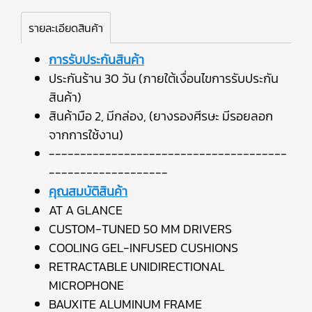
รายละเอียดสินค้า
การรับประกันสินค้า
ประกันร้าน 30 วัน (ภายใต้เงื่อนไขการรับประกัน
สินค้า)
สินค้ามือ 2, มีกล่อง, (ยางรองศีรษะ มีรอยลอก
จากการใช้งาน)
--------------------------------------
-------------------
คุณสมบัติสินค้า
AT A GLANCE
CUSTOM-TUNED 50 MM DRIVERS
COOLING GEL-INFUSED CUSHIONS
RETRACTABLE UNIDIRECTIONAL
MICROPHONE
BAUXITE ALUMINUM FRAME