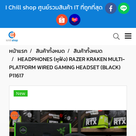
I Chill shop ศูนย์รวมสินค้า IT ที่ถูกที่สุด
หน้าแรก
สินค้าทั้งหมด
สินค้าทั้งหมด
HEADPHONES (หูฟัง) RAZER KRAKEN MULTI-
PLATFORM WIRED GAMING HEADSET (BLACK)
P11617
New