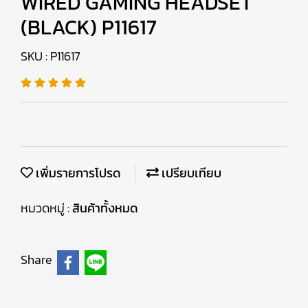
WIRED GAMING HEADSET
(BLACK) P11617
SKU : P11617
เพิ่มรายการโปรด
เปรียบเทียบ
หมวดหมู่ :
สินค้าทั้งหมด
Share