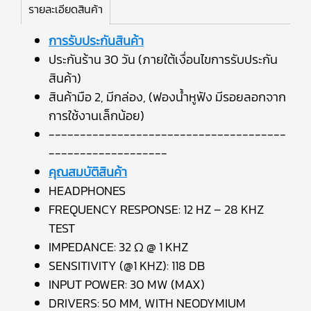
รายละเอียดสินค้า
การรับประกันสินค้า
ประกันร้าน 30 วัน (ภายใต้เงื่อนไขการรับประกัน
สินค้า)
สินค้ามือ 2, มีกล่อง, (ฟองน้ำหูฟัง มีรอยลอกจาก
การใช้งานเล็กน้อย)
--------------------------------------
-------------------
คุณสมบัติสินค้า
HEADPHONES
FREQUENCY RESPONSE: 12 HZ – 28 KHZ
TEST
IMPEDANCE: 32 Ω @ 1 KHZ
SENSITIVITY (@1 KHZ): 118 DB
INPUT POWER: 30 MW (MAX)
DRIVERS: 50 MM, WITH NEODYMIUM