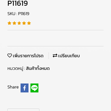
P11619
SKU : P11619
เพิ่มรายการโปรด
เปรียบเทียบ
หมวดหมู่ :
สินค้าทั้งหมด
Share