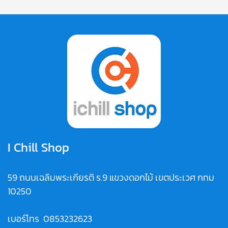
I Chill Shop
59 ถนนเฉลิมพระเกียรติ ร.9 แขวงดอกไม้ เขตประเวศ กทม
10250
เบอร์โทร
0853232623