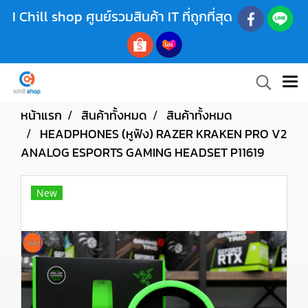
I Chill shop ศูนย์รวมสินค้า IT ที่ถูกที่สุด
หน้าแรก
สินค้าทั้งหมด
สินค้าทั้งหมด
HEADPHONES (หูฟัง) RAZER KRAKEN PRO V2
ANALOG ESPORTS GAMING HEADSET P11619
New