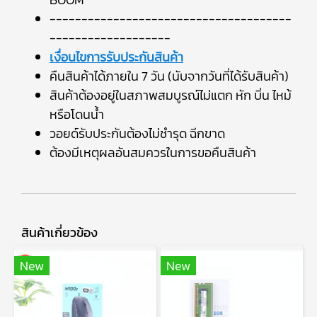
--------------------------------------
-------------------
เงื่อนไขการรับประกันสินค้า
คืนสินค้าได้ภายใน 7 วัน (นับจากวันที่ได้รับสินค้า)
สินค้าต้องอยู่ในสภาพสมบูรณ์ไม่แตก หัก บิ่น ไหม้
หรือโดนน้ำ
วอยด์รับประกันต้องไม่ชำรุด ฉีกขาด
ต้องมีเหตุผลอันสมควรในการขอคืนสินค้า
สินค้าเกี่ยวข้อง
New
New