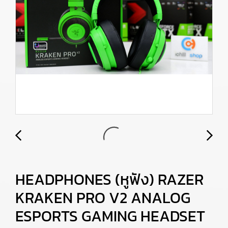
HEADPHONES (หูฟัง) RAZER
KRAKEN PRO V2 ANALOG
ESPORTS GAMING HEADSET