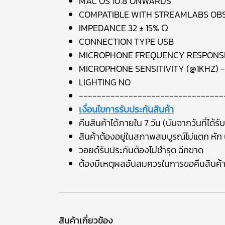
MAC OS 10.8 ONWARDS
COMPATIBLE WITH STREAMLABS OBS,
IMPEDANCE 32 ± 15% Ω
CONNECTION TYPE USB
MICROPHONE FREQUENCY RESPONSE
MICROPHONE SENSITIVITY (@1KHZ) -
LIGHTING NO
--------------------------------
เงื่อนไขการรับประกันสินค้า
คืนสินค้าได้ภายใน 7 วัน (นับจากวันที่ได้รับ
สินค้าต้องอยู่ในสภาพสมบูรณ์ไม่แตก หัก บ
วอยด์รับประกันต้องไม่ชำรุด ฉีกขาด
ต้องมีเหตุผลอันสมควรในการขอคืนสินค้
สินค้าเกี่ยวข้อง