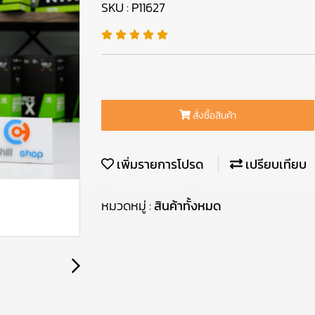
SKU : P11627
สั่งซื้อสินค้า
เพิ่มรายการโปรด
เปรียบเทียบ
หมวดหมู่ :
สินค้าทั้งหมด