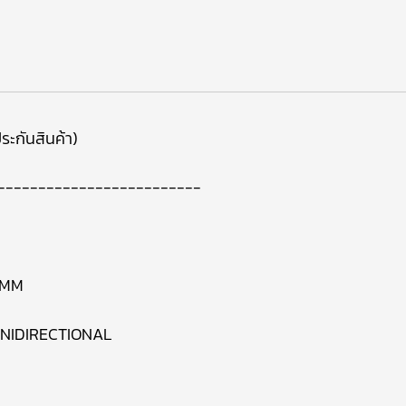
ระกันสินค้า)
-------------------------
 MM
UNIDIRECTIONAL