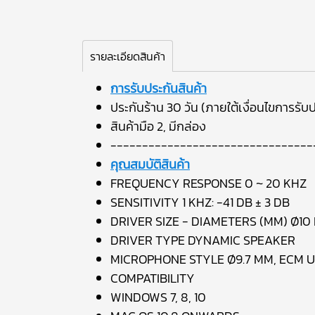
รายละเอียดสินค้า
การรับประกันสินค้า
ประกันร้าน 30 วัน (ภายใต้เงื่อนไขการรับป
สินค้ามือ 2, มีกล่อง
--------------------------------
คุณสมบัติสินค้า
FREQUENCY RESPONSE 0 ~ 20 KHZ
SENSITIVITY 1 KHZ: -41 DB ± 3 DB
DRIVER SIZE - DIAMETERS (MM) Ø10
DRIVER TYPE DYNAMIC SPEAKER
MICROPHONE STYLE Ø9.7 MM, ECM 
COMPATIBILITY
WINDOWS 7, 8, 10