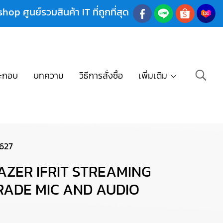
shop ศูนย์รวมสินค้า IT ที่ถูกที่สุด
ะกอบ
บทความ
วิธีการสั่งซื้อ
เพิ่มเติม
627
AZER IFRIT STREAMING
RADE MIC AND AUDIO