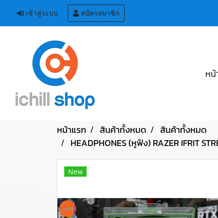
เข้าสู่ระบบ
สมัครสมาชิก
หน้
หน้าแรก
สินค้าทั้งหมด
สินค้าทั้งหมด
HEADPHONES (หูฟัง) RAZER IFRIT S
New