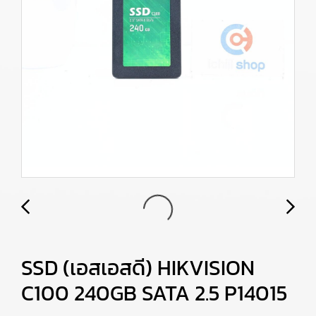
SSD (เอสเอสดี) HIKVISION
C100 240GB SATA 2.5 P14015