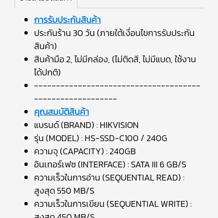
การรับประกันสินค้า
ประกันร้าน 30 วัน (ภายใต้เงื่อนไขการรับประกัน
สินค้า)
สินค้ามือ 2, ไม่มีกล่อง, (ไม่ติดสี, ไม่มีแบด, ใช้งาน
ได้ปกติ)
--------------------------------------
-------------------
คุณสมบัติสินค้า
แบรนด์ (BRAND) : HIKVISION
รุ่น (MODEL) : HS-SSD-C100 / 240G
ความจุ (CAPACITY) : 240GB
อินเทอร์เฟซ (INTERFACE) : SATA III 6 GB/S
ความเร็วในการอ่าน (SEQUENTIAL READ) :
สูงสุด 550 MB/S
ความเร็วในการเขียน (SEQUENTIAL WRITE) :
สูงสุด 450 MB/S