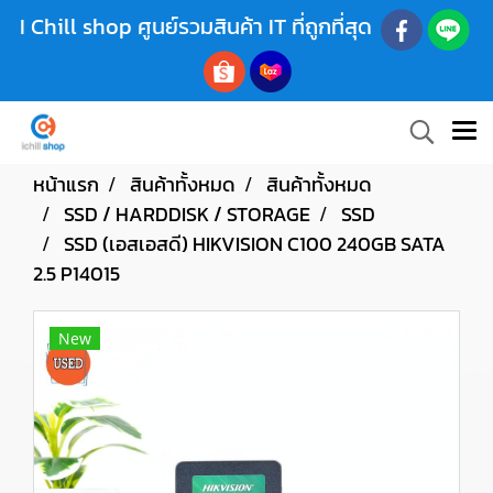
I Chill shop ศูนย์รวมสินค้า IT ที่ถูกที่สุด
หน้าแรก
สินค้าทั้งหมด
สินค้าทั้งหมด
SSD / HARDDISK / STORAGE
SSD
SSD (เอสเอสดี) HIKVISION C100 240GB SATA
2.5 P14015
New