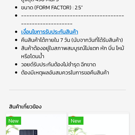
ขนาด (FORM FACTOR) : 2.5"
--------------------------------------
-------------------
เงื่อนไขการรับประกันสินค้า
คืนสินค้าได้ภายใน 7 วัน (นับจากวันที่ได้รับสินค้า)
สินค้าต้องอยู่ในสภาพสมบูรณ์ไม่แตก หัก บิ่น ไหม้
หรือโดนน้ำ
วอยด์รับประกันต้องไม่ชำรุด ฉีกขาด
ต้องมีเหตุผลอันสมควรในการขอคืนสินค้า
สินค้าเกี่ยวข้อง
New
New