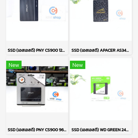
SSD (เอสเอสดี) PNY CS900 120GB SATA 2.5 P14596
SSD (เอสเอสดี) APACER AS340 120GB SATA 2.5 P14227
New
New
SSD (เอสเอสดี) PNY CS900 960GB (ของใหม่) P09697
SSD (เอสเอสดี) WD GREEN 240GB SATA 2.5 (ของใหม่) P17675