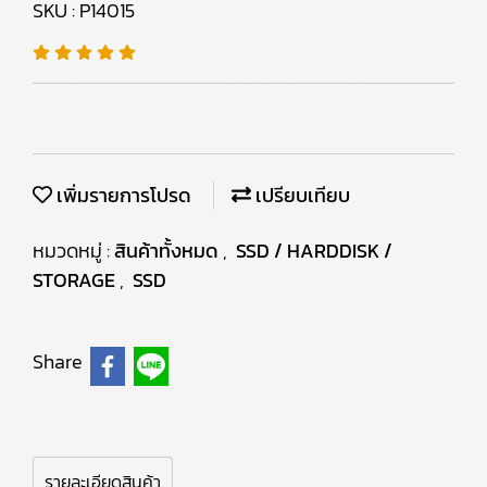
SKU : P14015
เพิ่มรายการโปรด
เปรียบเทียบ
หมวดหมู่ :
สินค้าทั้งหมด
,
SSD / HARDDISK /
STORAGE
,
SSD
Share
รายละเอียดสินค้า