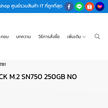
shop ศูนย์รวมสินค้า IT ที่ถูกที่สุด
ะกอบ
บทความ
วิธีการสั่งซื้อ
เพิ่มเติม
781
ACK M.2 SN750 250GB NO