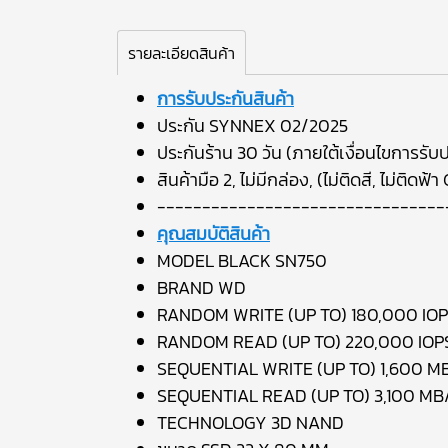
รายละเอียดสินค้า
การรับประกันสินค้า
ประกัน SYNNEX 02/2025
ประกันร้าน 30 วัน (ภายใต้เงื่อนไขการรับป
สินค้ามือ 2, ไม่มีกล่อง, (ไม่ติดสี, ไม่ติดฟ้
--------------------------------
คุณสมบัติสินค้า
MODEL BLACK SN750
BRAND WD
RANDOM WRITE (UP TO) 180,000 IO
RANDOM READ (UP TO) 220,000 IOP
SEQUENTIAL WRITE (UP TO) 1,600 M
SEQUENTIAL READ (UP TO) 3,100 MB
TECHNOLOGY 3D NAND