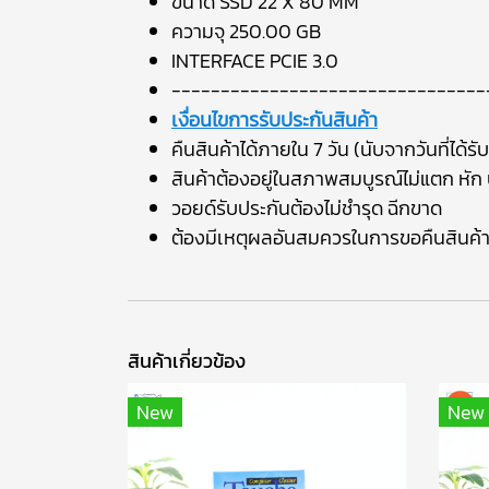
ขนาด SSD 22 X 80 MM
ความจุ 250.00 GB
INTERFACE PCIE 3.0
--------------------------------
เงื่อนไขการรับประกันสินค้า
คืนสินค้าได้ภายใน 7 วัน (นับจากวันที่ได้รับ
สินค้าต้องอยู่ในสภาพสมบูรณ์ไม่แตก หัก บ
วอยด์รับประกันต้องไม่ชำรุด ฉีกขาด
ต้องมีเหตุผลอันสมควรในการขอคืนสินค้
สินค้าเกี่ยวข้อง
New
New