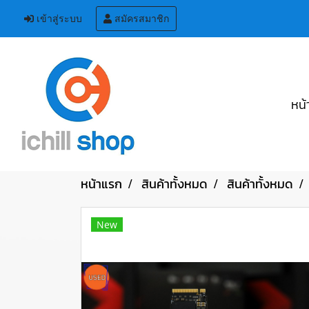
เข้าสู่ระบบ
สมัครสมาชิก
หน้
หน้าแรก
สินค้าทั้งหมด
สินค้าทั้งหมด
New