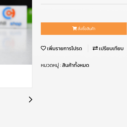
สั่งซื้อสินค้า
เพิ่มรายการโปรด
เปรียบเทียบ
หมวดหมู่ :
สินค้าทั้งหมด