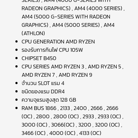
RADEON GRAPHICS) , AM4 (4000 SERIES) ,
AM4 (5000 G-SERIES WITH RADEON
GRAPHICS) , AM4 (5000 SERIES) , AM4
(ATHLON)
CPU GENERATION AMD RYZEN
รองรับการกินไฟ CPU 105W
CHIPSET B450
CPU SERIES AMD RYZEN 3 , AMD RYZEN 5 ,
AMD RYZEN 7 , AMD RYZEN 9
จำนวน SLOT แรม 4
ชนิดของแรม DDR4
ความจุแรมสูงสุด 128 GB
RAM BUS 1866 , 2133 , 2400 , 2666 , 2666
(OC) , 2800 , 2800 (OC) , 2933 , 2933 (OC) ,
3000 (OC) , 3066(OC) , 3200 , 3200 (OC) ,
3466 (OC) , 4000 (OC) , 4133 (OC)