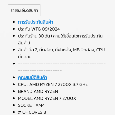
รายละเอียดสินค้า
การรับประกันสินค้า
ประกัน WTG 09/2024
ประกันร้าน 30 วัน (ภายใต้เงื่อนไขการรับประกัน
สินค้า)
สินค้ามือ 2, มีกล่อง, มีฝาหลัง, MB มีกล่อง, CPU
มีกล่อง
--------------------------------------
-------------------
คุณสมบัติสินค้า
CPU : AMD RYZEN 7 2700X 3.7 GHz
BRAND AMD RYZEN
MODEL AMD RYZEN 7 2700X
SOCKET AM4
# OF CORES 8