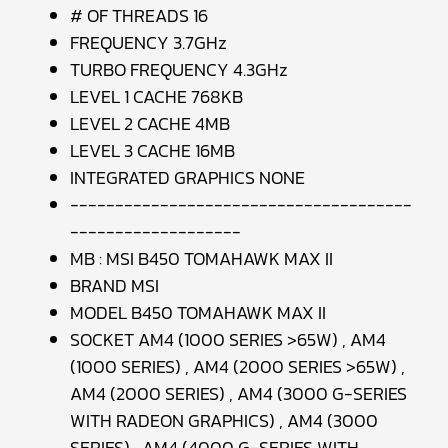
# OF THREADS 16
FREQUENCY 3.7GHz
TURBO FREQUENCY 4.3GHz
LEVEL 1 CACHE 768KB
LEVEL 2 CACHE 4MB
LEVEL 3 CACHE 16MB
INTEGRATED GRAPHICS NONE
--------------------------------------
-------------------
MB : MSI B450 TOMAHAWK MAX II
BRAND MSI
MODEL B450 TOMAHAWK MAX II
SOCKET AM4 (1000 SERIES >65W) , AM4
(1000 SERIES) , AM4 (2000 SERIES >65W) ,
AM4 (2000 SERIES) , AM4 (3000 G-SERIES
WITH RADEON GRAPHICS) , AM4 (3000
SERIES) , AM4 (4000 G-SERIES WITH