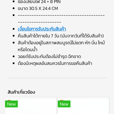
ช่องเสียบไฟ 24 + 8 PIN
ขนาด 30.5 X 24.4 CM
--------------------------------------
-------------------
เงื่อนไขการรับประกันสินค้า
คืนสินค้าได้ภายใน 7 วัน (นับจากวันที่ได้รับสินค้า)
สินค้าต้องอยู่ในสภาพสมบูรณ์ไม่แตก หัก บิ่น ไหม้
หรือโดนน้ำ
วอยด์รับประกันต้องไม่ชำรุด ฉีกขาด
ต้องมีเหตุผลอันสมควรในการขอคืนสินค้า
สินค้าเกี่ยวข้อง
New
New