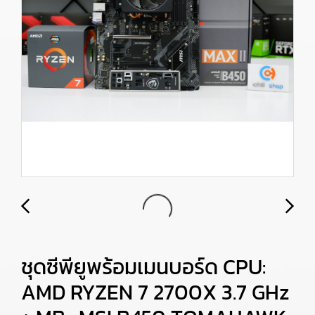
ชุดซีพียูพร้อมเมนบอร์ด CPU:
AMD RYZEN 7 2700X 3.7 GHz