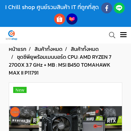
I Chill shop ศูนย์รวมสินค้า IT ที่ถูกที่สุด
หน้าแรก
สินค้าทั้งหมด
สินค้าทั้งหมด
ชุดซีพียูพร้อมเมนบอร์ด CPU: AMD RYZEN 7
2700X 3.7 GHz + MB : MSI B450 TOMAHAWK
MAX II P11791
New