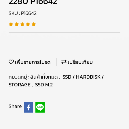
2280 P16642
SKU : P16642
เพิ่มรายการโปรด
เปรียบเทียบ
หมวดหมู่ :
สินค้าทั้งหมด
,
SSD / HARDDISK /
STORAGE
,
SSD M.2
Share