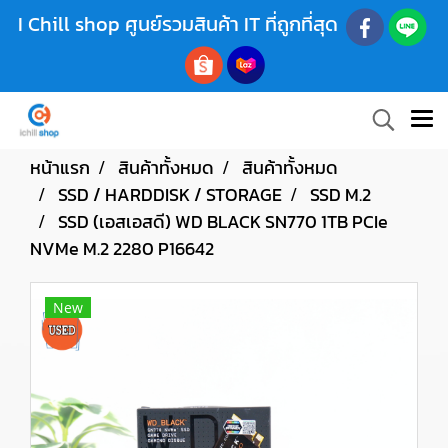
I Chill shop ศูนย์รวมสินค้า IT ที่ถูกที่สุด
หน้าแรก
สินค้าทั้งหมด
สินค้าทั้งหมด
SSD / HARDDISK / STORAGE
SSD M.2
SSD (เอสเอสดี) WD BLACK SN770 1TB PCIe
NVMe M.2 2280 P16642
New