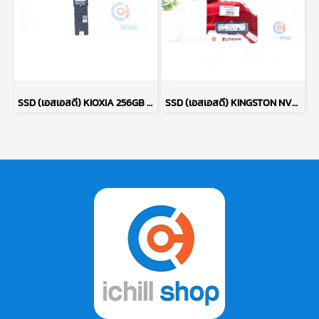
SSD (เอสเอสดี) KIOXIA 256GB PCIe NVMe M.2 2230 P17755
SSD (เอสเอสดี) KINGSTON NV3 1 TB PCIe NVMe M.2 2280 P17510