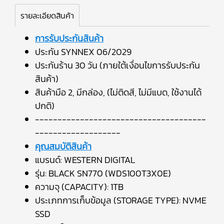
รายละเอียดสินค้า
การรับประกันสินค้า
ประกัน SYNNEX 06/2029
ประกันร้าน 30 วัน (ภายใต้เงื่อนไขการรับประกัน
สินค้า)
สินค้ามือ 2, มีกล่อง, (ไม่ติดสี, ไม่มีแบด, ใช้งานได้
ปกติ)
--------------------------------------
-------------------
คุณสมบัติสินค้า
แบรนด์: WESTERN DIGITAL
รุ่น: BLACK SN770 (WDS100T3X0E)
ความจุ (CAPACITY): 1TB
ประเภทการเก็บข้อมูล (STORAGE TYPE): NVME
SSD