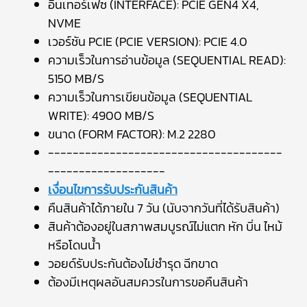
อินเทอร์เฟซ (INTERFACE): PCIE GEN4 X4,
NVME
เวอร์ชัน PCIE (PCIE VERSION): PCIE 4.0
ความเร็วในการอ่านข้อมูล (SEQUENTIAL READ):
5150 MB/S
ความเร็วในการเขียนข้อมูล (SEQUENTIAL
WRITE): 4900 MB/S
ขนาด (FORM FACTOR): M.2 2280
--------------------------------------
-------------------
เงื่อนไขการรับประกันสินค้า
คืนสินค้าได้ภายใน 7 วัน (นับจากวันที่ได้รับสินค้า)
สินค้าต้องอยู่ในสภาพสมบูรณ์ไม่แตก หัก บิ่น ไหม้
หรือโดนน้ำ
วอยด์รับประกันต้องไม่ชำรุด ฉีกขาด
ต้องมีเหตุผลอันสมควรในการขอคืนสินค้า