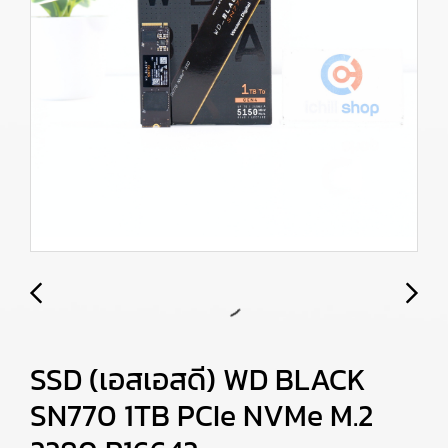
SSD (เอสเอสดี) WD BLACK
SN770 1TB PCIe NVMe M.2