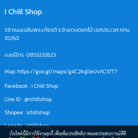
I Chill Shop
59 ถนนเฉลิมพระเกียรติ ร.9 แขวงดอกไม้ เขตประเวศ กทม
10250
เบอร์โทร
0853232623
Map:
https://goo.gl/maps/g4C2kqDeUvi1C37T7
Facebook :
i Chill Shop
Line ID :
@ichillshop
Shopee :
ichillshop
Lazada :
ichillshop
เว็บไซต์นี้มีการใช้งานคุกกี้ เพื่อเพิ่มประสิทธิภาพและประสบการณ์ที่ดี