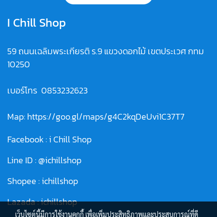
I Chill Shop
59 ถนนเฉลิมพระเกียรติ ร.9 แขวงดอกไม้ เขตประเวศ กทม
10250
เบอร์โทร
0853232623
Map:
https://goo.gl/maps/g4C2kqDeUvi1C37T7
Facebook :
i Chill Shop
Line ID :
@ichillshop
Shopee :
ichillshop
Lazada :
ichillshop
เว็บไซต์นี้มีการใช้งานคุกกี้ เพื่อเพิ่มประสิทธิภาพและประสบการณ์ที่ดี