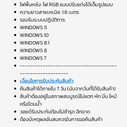
ไฟพื้นหลัง: ไฟ RGB แบบปรับแต่งได้เต็มรูปแบบ
ความยาวสายเคเบิล: 1.8 เมตร
รองรับระบบปฏิบัติการ:
WINDOWS 11
WINDOWS 10
WINDOWS 8.1
WINDOWS 8
WINDOWS 7
--------------------------------------
-------------------
เงื่อนไขการรับประกันสินค้า
คืนสินค้าได้ภายใน 7 วัน (นับจากวันที่ได้รับสินค้า)
สินค้าต้องอยู่ในสภาพสมบูรณ์ไม่แตก หัก บิ่น ไหม้
หรือโดนน้ำ
วอยด์รับประกันต้องไม่ชำรุด ฉีกขาด
ต้องมีเหตุผลอันสมควรในการขอคืนสินค้า