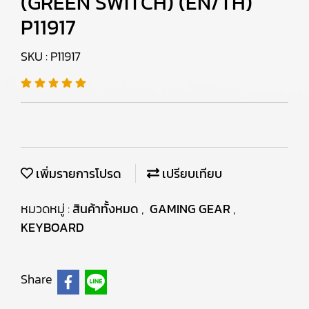
(GREEN SWITCH) (EN/TH)
P11917
SKU : P11917
เพิ่มรายการโปรด
เปรียบเทียบ
หมวดหมู่ :
สินค้าทั้งหมด
,
GAMING GEAR
,
KEYBOARD
Share