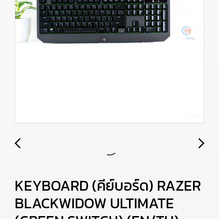
KEYBOARD (คีย์บอร์ด) RAZER
BLACKWIDOW ULTIMATE