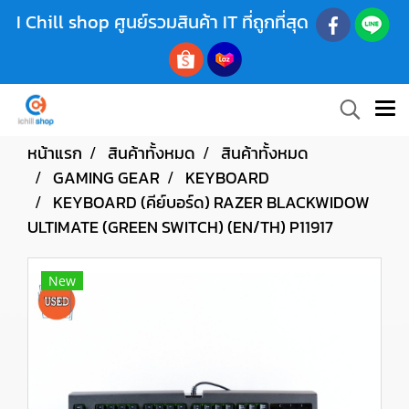
I Chill shop ศูนย์รวมสินค้า IT ที่ถูกที่สุด
หน้าแรก
สินค้าทั้งหมด
สินค้าทั้งหมด
GAMING GEAR
KEYBOARD
KEYBOARD (คีย์บอร์ด) RAZER BLACKWIDOW
ULTIMATE (GREEN SWITCH) (EN/TH) P11917
New