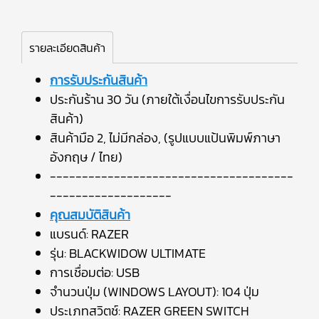
รายละเอียดสินค้า
การรับประกันสินค้า
ประกันร้าน 30 วัน (ภายใต้เงื่อนไขการรับประกัน
สินค้า)
สินค้ามือ 2, ไม่มีกล่อง, (รูปแบบแป้นพิมพ์ภาษา
อังกฤษ / ไทย)
--------------------------------------
-------------------
คุณสมบัติสินค้า
แบรนด์: RAZER
รุ่น: BLACKWIDOW ULTIMATE
การเชื่อมต่อ: USB
จำนวนปุ่ม (WINDOWS LAYOUT): 104 ปุ่ม
ประเภทสวิตช์: RAZER GREEN SWITCH