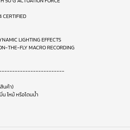
H 50 G ACTUATION FORCE
4 CERTIFIED
DYNAMIC LIGHTING EFFECTS
ON-THE-FLY MACRO RECORDING
-------------------------
สินค้า)
ิ่น ไหม้ หรือโดนน้ำ
า