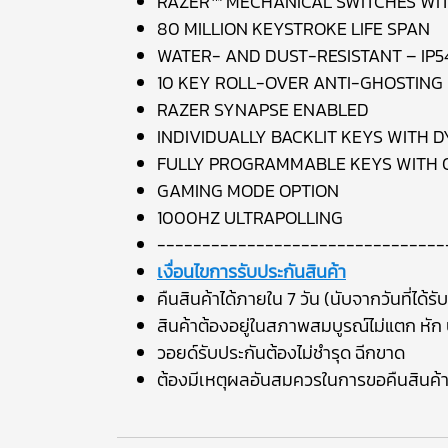
RAZER™ MECHANICAL SWITCHES WIT
80 MILLION KEYSTROKE LIFE SPAN
WATER- AND DUST-RESISTANT – IP5
10 KEY ROLL-OVER ANTI-GHOSTING
RAZER SYNAPSE ENABLED
INDIVIDUALLY BACKLIT KEYS WITH 
FULLY PROGRAMMABLE KEYS WITH 
GAMING MODE OPTION
1000HZ ULTRAPOLLING
--------------------------------
เงื่อนไขการรับประกันสินค้า
คืนสินค้าได้ภายใน 7 วัน (นับจากวันที่ได้รับ
สินค้าต้องอยู่ในสภาพสมบูรณ์ไม่แตก หัก บ
วอยด์รับประกันต้องไม่ชำรุด ฉีกขาด
ต้องมีเหตุผลอันสมควรในการขอคืนสินค้