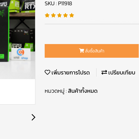
SKU : P11918
สั่งซื้อสินค้า
เพิ่มรายการโปรด
เปรียบเทียบ
หมวดหมู่ :
สินค้าทั้งหมด