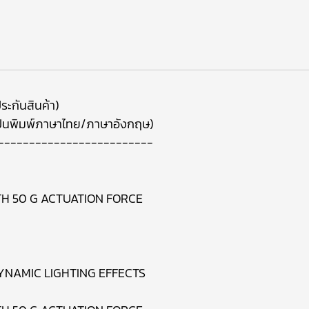
ระกันสินค้า)
บบแป้นพิมพ์ภาษาไทย/ภาษาอังกฤษ)
-------------------------
H 50 G ACTUATION FORCE
DYNAMIC LIGHTING EFFECTS