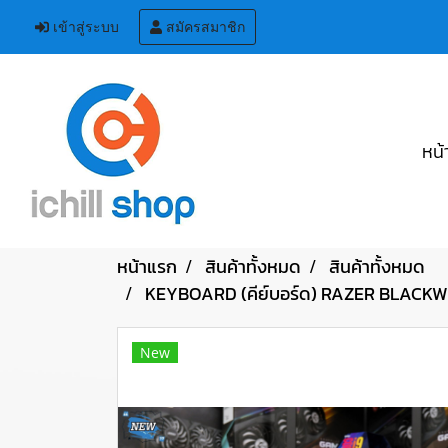
เข้าสู่ระบบ
สมัครสมาชิก
หน้
หน้าแรก
สินค้าทั้งหมด
สินค้าทั้งหมด
KEYBOARD (คีย์บอร์ด) RAZER BLACKW
New