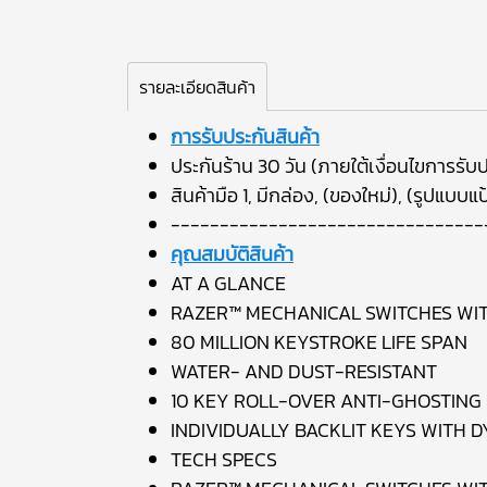
รายละเอียดสินค้า
การรับประกันสินค้า
ประกันร้าน 30 วัน (ภายใต้เงื่อนไขการรับป
สินค้ามือ 1, มีกล่อง, (ของใหม่), (รูปแ
--------------------------------
คุณสมบัติสินค้า
AT A GLANCE
RAZER™ MECHANICAL SWITCHES WIT
80 MILLION KEYSTROKE LIFE SPAN
WATER- AND DUST-RESISTANT
10 KEY ROLL-OVER ANTI-GHOSTING
INDIVIDUALLY BACKLIT KEYS WITH 
TECH SPECS