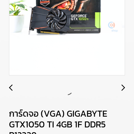
การ์ดจอ (VGA) GIGABYTE
GTX1050 TI 4GB 1F DDR5