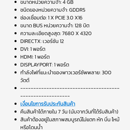
ขนาดหน่วยความจำ: 4 GB
ชนิดของหน่วยความจำ: GDDR5
ช่องเชื่อมต่อ: 1 X PCIE 3.0 X16
ขนาด BUS หน่วยความจำ: 128 บิต
ความละเอียดสูงสุด: 7680 X 4320
DIRECTX: เวอร์ชัน 12
DVI: 1 พอร์ต
HDMI: 1 พอร์ต
DISPLAYPORT: 1 พอร์ต
กำลังไฟที่แนะนำของพาวเวอร์ซัพพลาย: 300
วัตต์
--------------------------------------
-------------------
เงื่อนไขการรับประกันสินค้า
คืนสินค้าได้ภายใน 7 วัน (นับจากวันที่ได้รับสินค้า)
สินค้าต้องอยู่ในสภาพสมบูรณ์ไม่แตก หัก บิ่น ไหม้
หรือโดนน้ำ