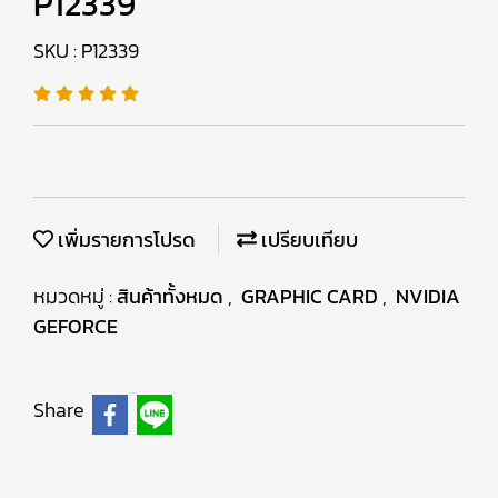
P12339
SKU : P12339
เพิ่มรายการโปรด
เปรียบเทียบ
หมวดหมู่ :
สินค้าทั้งหมด
,
GRAPHIC CARD
,
NVIDIA
GEFORCE
Share