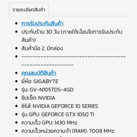
รายละเอียดสินค้า
การรับประกันสินค้า
ประกันร้าน 30 วัน (ภายใต้เงื่อนไขการรับประกัน
สินค้า)
สินค้ามือ 2, มีกล่อง
--------------------------------------
-------------------
คุณสมบัติสินค้า
ยี่ห้อ: GIGABYTE
รุ่น: GV-N105TD5-4GD
ชิปเซ็ต: NVIDIA
ซีรีส์: NVIDIA GEFORCE 10 SERIES
รุ่น GPU: GEFORCE GTX 1050 TI
ความเร็ว GPU: 1430 MHz
ความเร็วหน่วยความจำ (RAM): 7008 MHz