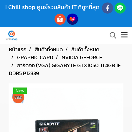
I Chill shop ศูนย์รวมสินค้า IT ที่ถูกที่สุด
หน้าแรก
สินค้าทั้งหมด
สินค้าทั้งหมด
GRAPHIC CARD
NVIDIA GEFORCE
การ์ดจอ (VGA) GIGABYTE GTX1050 TI 4GB 1F
DDR5 P12339
New