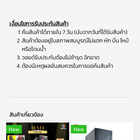
เงื่อนไขการรับประกันสินค้า
คืนสินค้าได้ภายใน 7 วัน (นับจากวันที่ได้รับสินค้า)
สินค้าต้องอยู่ในสภาพสมบูรณ์ไม่แตก หัก บิ่น ไหม้
หรือโดนน้ำ
วอยด์รับประกันต้องไม่ชำรุด ฉีกขาด
ต้องมีเหตุผลอันสมควรในการขอคืนสินค้า
สินค้าเกี่ยวข้อง
New
New