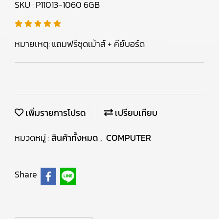
SKU : P11013-1060 6GB
หมายเหตุ: แถมฟรีชุดเม้าส์ + คีย์บอร์ด
เพิ่มรายการโปรด
เปรียบเทียบ
หมวดหมู่ :
สินค้าทั้งหมด
,
COMPUTER
Share