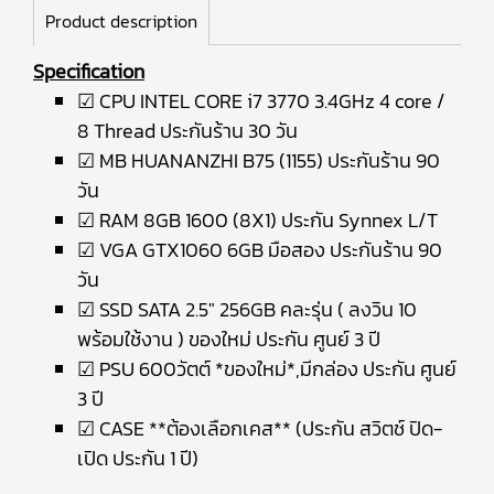
Product description
Specification
☑ CPU INTEL CORE i7 3770 3.4GHz 4 core /
8 Thread ประกันร้าน 30 วัน
☑ MB HUANANZHI B75 (1155) ประกันร้าน 90
วัน
☑ RAM 8GB 1600 (8X1) ประกัน Synnex L/T
☑ VGA GTX1060 6GB มือสอง ประกันร้าน 90
วัน
☑ SSD SATA 2.5" 256GB คละรุ่น ( ลงวิน 10
พร้อมใช้งาน ) ของใหม่ ประกัน ศูนย์ 3 ปี
☑ PSU 600วัตต์ *ของใหม่*,มีกล่อง ประกัน ศูนย์
3 ปี
☑ CASE **ต้องเลือกเคส** (ประกัน สวิตช์ ปิด-
เปิด ประกัน 1 ปี)