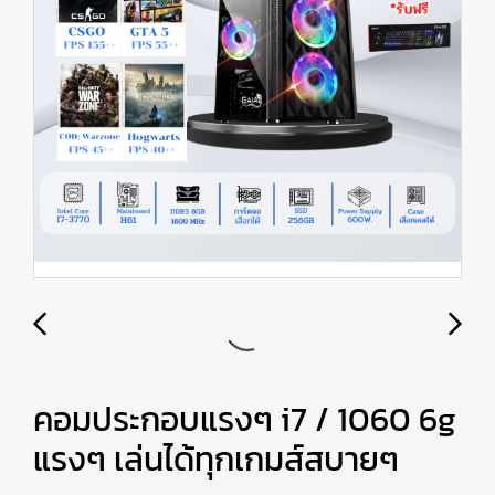
คอมประกอบแรงๆ i7 / 1060 6g
แรงๆ เล่นได้ทุกเกมส์สบายๆ