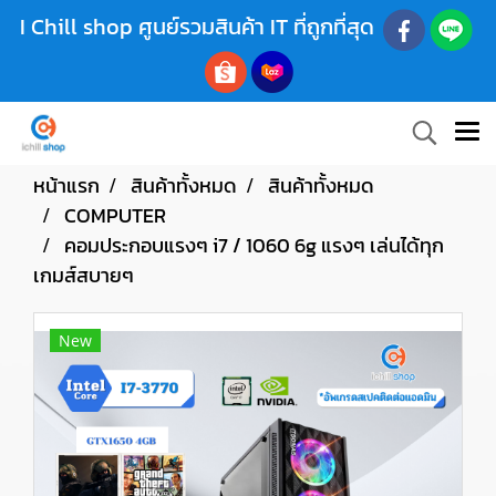
I Chill shop ศูนย์รวมสินค้า IT ที่ถูกที่สุด
หน้าแรก
สินค้าทั้งหมด
สินค้าทั้งหมด
COMPUTER
คอมประกอบแรงๆ i7 / 1060 6g แรงๆ เล่นได้ทุก
เกมส์สบายๆ
New