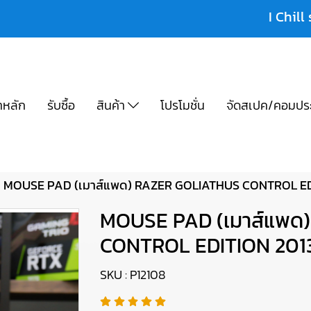
I Chill 
าหลัก
รับซื้อ
สินค้า
โปรโมชั่น
จัดสเปค/คอมปร
MOUSE PAD (เมาส์แพด) RAZER GOLIATHUS CONTROL EDI
MOUSE PAD (เมาส์แพด
CONTROL EDITION 2013
SKU : P12108