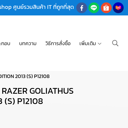
shop ศูนย์รวมสินค้า IT ที่ถูกที่สุด
ะกอบ
บทความ
วิธีการสั่งซื้อ
เพิ่มเติม
TION 2013 (S) P12108
) RAZER GOLIATHUS
 (S) P12108