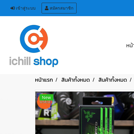
เข้าสู่ระบบ
สมัครสมาชิก
หน้
หน้าแรก
สินค้าทั้งหมด
สินค้าทั้งหมด
New