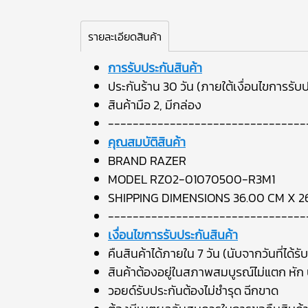
รายละเอียดสินค้า
การรับประกันสินค้า
ประกันร้าน 30 วัน (ภายใต้เงื่อนไขการรับป
สินค้ามือ 2, มีกล่อง
--------------------------------
คุณสมบัติสินค้า
BRAND RAZER
MODEL RZ02-01070500-R3M1
SHIPPING DIMENSIONS 36.00 CM X 2
--------------------------------
เงื่อนไขการรับประกันสินค้า
คืนสินค้าได้ภายใน 7 วัน (นับจากวันที่ได้รับ
สินค้าต้องอยู่ในสภาพสมบูรณ์ไม่แตก หัก บ
วอยด์รับประกันต้องไม่ชำรุด ฉีกขาด