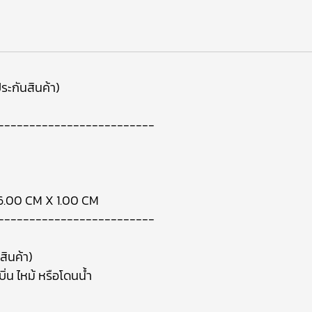
ระกันสินค้า)
-------------------------
6.00 CM X 1.00 CM
-------------------------
สินค้า)
ิ่น ไหม้ หรือโดนน้ำ