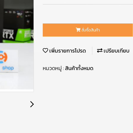
สั่งซื้อสินค้า
เพิ่มรายการโปรด
เปรียบเทียบ
หมวดหมู่ :
สินค้าทั้งหมด