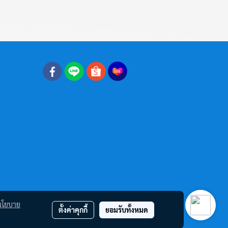
นโยบาย
ตั้งค่าคุกกี้
ยอมรับทั้งหมด