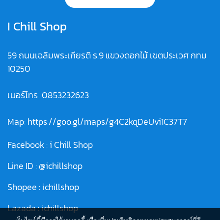
I Chill Shop
59 ถนนเฉลิมพระเกียรติ ร.9 แขวงดอกไม้ เขตประเวศ กทม
10250
เบอร์โทร
0853232623
Map:
https://goo.gl/maps/g4C2kqDeUvi1C37T7
Facebook :
i Chill Shop
Line ID :
@ichillshop
Shopee :
ichillshop
Lazada :
ichillshop