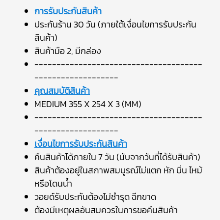
การรับประกันสินค้า
ประกันร้าน 30 วัน (ภายใต้เงื่อนไขการรับประกัน
สินค้า)
สินค้ามือ 2, มีกล่อง
--------------------------------------
-------------------
คุณสมบัติสินค้า
MEDIUM 355 X 254 X 3 (MM)
--------------------------------------
-------------------
เงื่อนไขการรับประกันสินค้า
คืนสินค้าได้ภายใน 7 วัน (นับจากวันที่ได้รับสินค้า)
สินค้าต้องอยู่ในสภาพสมบูรณ์ไม่แตก หัก บิ่น ไหม้
หรือโดนน้ำ
วอยด์รับประกันต้องไม่ชำรุด ฉีกขาด
ต้องมีเหตุผลอันสมควรในการขอคืนสินค้า