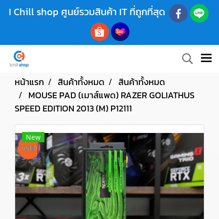
I Chill shop ศูนย์รวมสินค้า IT ที่ถูกที่สุด
หน้าแรก
สินค้าทั้งหมด
สินค้าทั้งหมด
MOUSE PAD (เมาส์แพด) RAZER GOLIATHUS
SPEED EDITION 2013 (M) P12111
New