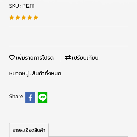
SKU : P12111
เพิ่มรายการโปรด
เปรียบเทียบ
หมวดหมู่ :
สินค้าทั้งหมด
Share
รายละเอียดสินค้า