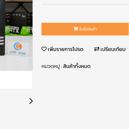
สั่งซื้อสินค้า
เพิ่มรายการโปรด
เปรียบเทียบ
หมวดหมู่ :
สินค้าทั้งหมด