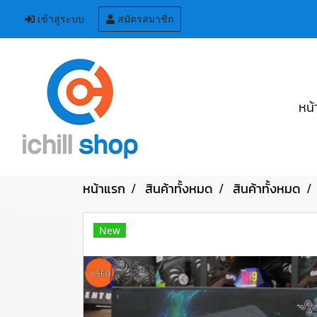
เข้าสู่ระบบ
สมัครสมาชิก
หน้
หน้าแรก
สินค้าทั้งหมด
สินค้าทั้งหมด
New