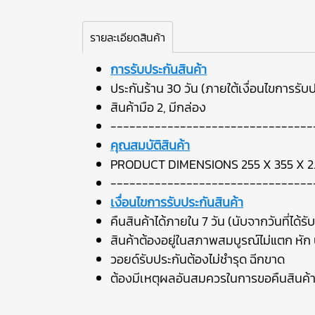
รายละเอียดสินค้า
การรับประกันสินค้า
ประกันร้าน 30 วัน (ภายใต้เงื่อนไขการรับป
สินค้ามือ 2, มีกล่อง
--------------------------------
คุณสมบัติสินค้า
PRODUCT DIMENSIONS 255 X 355 X 2
--------------------------------
เงื่อนไขการรับประกันสินค้า
คืนสินค้าได้ภายใน 7 วัน (นับจากวันที่ได้รับ
สินค้าต้องอยู่ในสภาพสมบูรณ์ไม่แตก หัก บ
วอยด์รับประกันต้องไม่ชำรุด ฉีกขาด
ต้องมีเหตุผลอันสมควรในการขอคืนสินค้