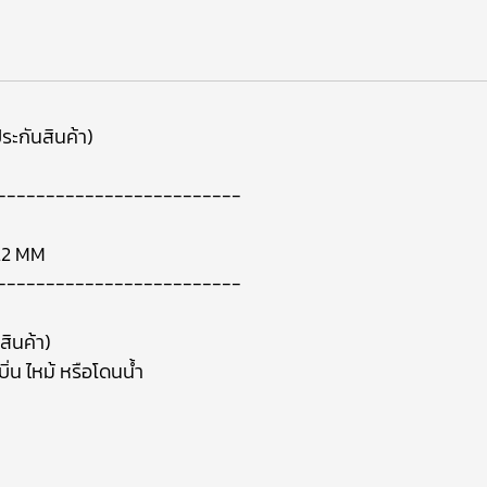
ระกันสินค้า)
-------------------------
.2 MM
-------------------------
สินค้า)
ิ่น ไหม้ หรือโดนน้ำ
า