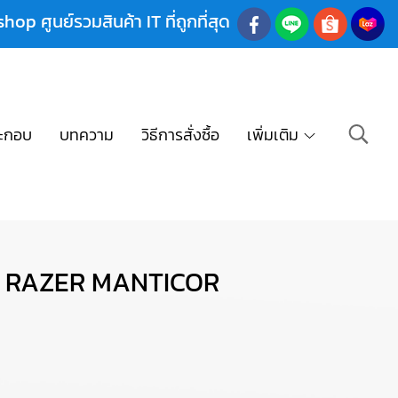
shop ศูนย์รวมสินค้า IT ที่ถูกที่สุด
ะกอบ
บทความ
วิธีการสั่งซื้อ
เพิ่มเติม
) RAZER MANTICOR