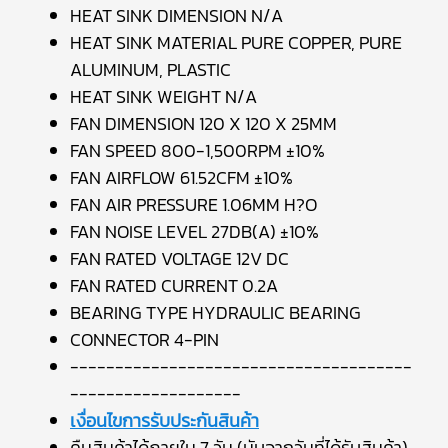
HEAT SINK DIMENSION N/A
HEAT SINK MATERIAL PURE COPPER, PURE
ALUMINUM, PLASTIC
HEAT SINK WEIGHT N/A
FAN DIMENSION 120 X 120 X 25MM
FAN SPEED 800-1,500RPM ±10%
FAN AIRFLOW 61.52CFM ±10%
FAN AIR PRESSURE 1.06MM H?O
FAN NOISE LEVEL 27DB(A) ±10%
FAN RATED VOLTAGE 12V DC
FAN RATED CURRENT 0.2A
BEARING TYPE HYDRAULIC BEARING
CONNECTOR 4-PIN
--------------------------------------
-------------------
เงื่อนไขการรับประกันสินค้า
คืนสินค้าได้ภายใน 7 วัน (นับจากวันที่ได้รับสินค้า)