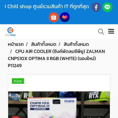
I Chill shop ศูนย์รวมสินค้า IT ที่ถูกที่สุด
หน้าแรก
สินค้าทั้งหมด
สินค้าทั้งหมด
CPU AIR COOLER (ซิงค์พัดลมซีพียู) ZALMAN
CNPS10X OPTIMA II RGB (WHITE) (ของใหม่)
P11249
New