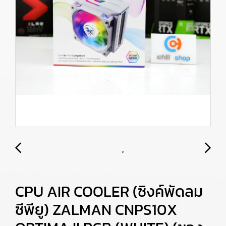
CPU AIR COOLER (ซิงค์พัดลม
ซีพียู) ZALMAN CNPS10X