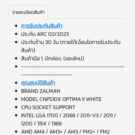
รายละเอียดสินค้า
การรับประกันสินค้า
ประกัน ARC 02/2023
ประกันร้าน 30 วัน (ภายใต้เงื่อนไขการรับประกัน
สินค้า)
สินค้ามือ 1, มีกล่อง, (ของใหม่)
--------------------------------------
-------------------
คุณสมบัติสินค้า
BRAND ZALMAN
MODEL CNPS10X OPTIMA II WHITE
CPU SOCKET SUPPORT
INTEL LGA 1700 / 2066 / 2011-V3 / 2011 /
1200 / 115X / 1366
AMD AM4 / AM3+ / AM3 / FM2+ / FM2