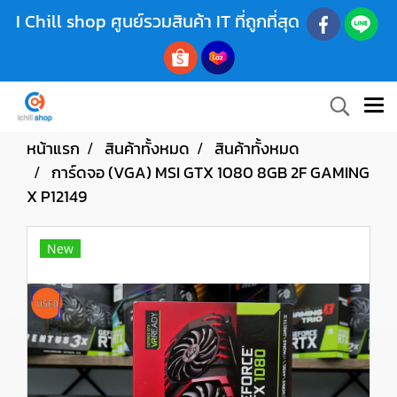
I Chill shop ศูนย์รวมสินค้า IT ที่ถูกที่สุด
หน้าแรก
สินค้าทั้งหมด
สินค้าทั้งหมด
การ์ดจอ (VGA) MSI GTX 1080 8GB 2F GAMING
X P12149
New