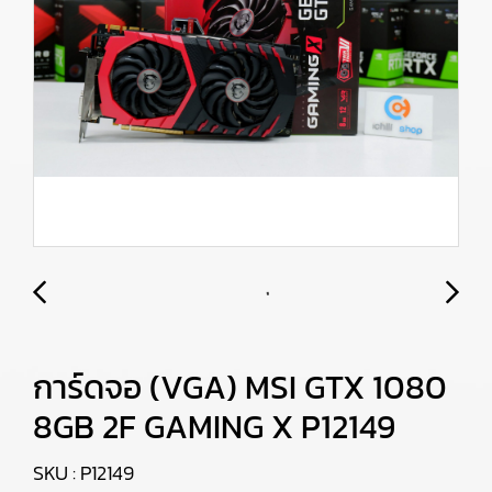
การ์ดจอ (VGA) MSI GTX 1080
8GB 2F GAMING X P12149
SKU : P12149