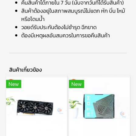
คืนสินค้าได้ภายใน 7 วัน (นับจากวันที่ได้รับสินค้า)
สินค้าต้องอยู่ในสภาพสมบูรณ์ไม่แตก หัก บิ่น ไหม้
หรือโดนน้ำ
วอยด์รับประกันต้องไม่ชำรุด ฉีกขาด
ต้องมีเหตุผลอันสมควรในการขอคืนสินค้า
สินค้าเกี่ยวข้อง
New
New