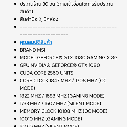
ประกันร้าน 30 วัน (ภายใต้เงื่อนไขการรับประกัน
สินค้า)
สินค้ามือ 2, มีกล่อง
--------------------------------------
-------------------
คุณสมบัติสินค้า
BRAND MSI
MODEL GEFORCE® GTX 1080 GAMING X 8G
GPU NVIDIA® GEFORCE® GTX 1080
CUDA CORE 2560 UNITS
CORE CLOCK 1847 MHZ / 1708 MHZ (OC
MODE)
1822 MHZ / 1683 MHZ (GAMING MODE)
1733 MHZ / 1607 MHZ (SILENT MODE)
MEMORY CLOCK 10108 MHZ (OC MODE)
10010 MHZ (GAMING MODE)
10010 MHZ (SILENT MODE)