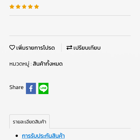
เพิ่มรายการโปรด
เปรียบเทียบ
หมวดหมู่ :
สินค้าทั้งหมด
Share
รายละเอียดสินค้า
การรับประกันสินค้า