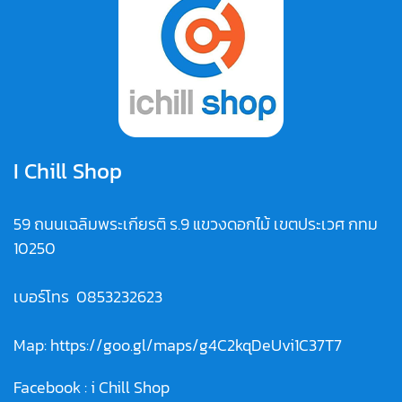
I Chill Shop
59 ถนนเฉลิมพระเกียรติ ร.9 แขวงดอกไม้ เขตประเวศ กทม
10250
เบอร์โทร
0853232623
Map:
https://goo.gl/maps/g4C2kqDeUvi1C37T7
Facebook :
i Chill Shop