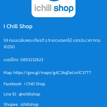
I Chill Shop
59 ถนนเฉลิมพระเกียรติ ร.9 แขวงดอกไม้ เขตประเวศ กทม
10250
เบอร์โทร
0853232623
Map:
https://goo.gl/maps/g4C2kqDeUvi1C37T7
Facebook :
i Chill Shop
Line ID :
@ichillshop
Shopee :
ichillshop