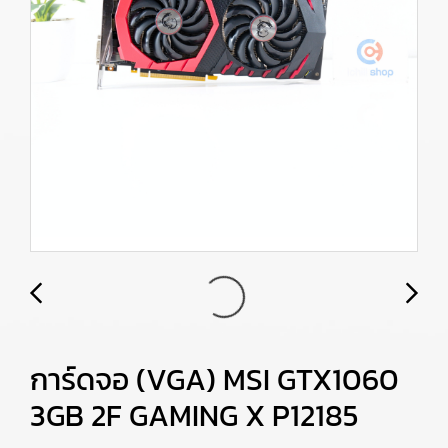
การ์ดจอ (VGA) MSI GTX1060
3GB 2F GAMING X P12185