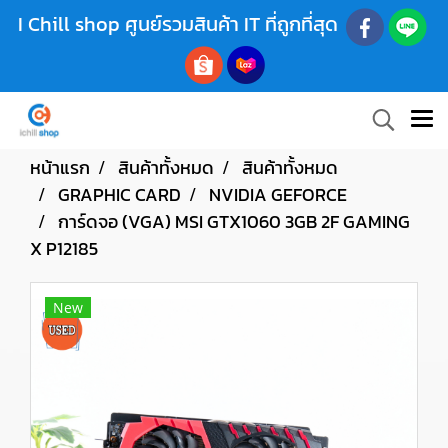
I Chill shop ศูนย์รวมสินค้า IT ที่ถูกที่สุด
หน้าแรก
สินค้าทั้งหมด
สินค้าทั้งหมด
GRAPHIC CARD
NVIDIA GEFORCE
การ์ดจอ (VGA) MSI GTX1060 3GB 2F GAMING
X P12185
New