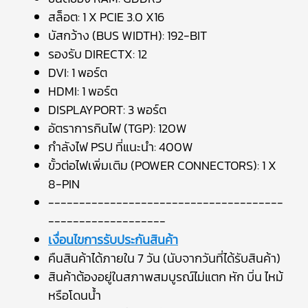
สล็อต: 1 X PCIE 3.0 X16
บัสกว้าง (BUS WIDTH): 192-BIT
รองรับ DIRECTX: 12
DVI: 1 พอร์ต
HDMI: 1 พอร์ต
DISPLAYPORT: 3 พอร์ต
อัตราการกินไฟ (TGP): 120W
กำลังไฟ PSU ที่แนะนำ: 400W
ขั้วต่อไฟเพิ่มเติม (POWER CONNECTORS): 1 X
8-PIN
--------------------------------------
-------------------
เงื่อนไขการรับประกันสินค้า
คืนสินค้าได้ภายใน 7 วัน (นับจากวันที่ได้รับสินค้า)
สินค้าต้องอยู่ในสภาพสมบูรณ์ไม่แตก หัก บิ่น ไหม้
หรือโดนน้ำ