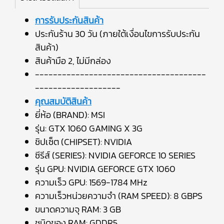
การรับประกันสินค้า
ประกันร้าน 30 วัน (ภายใต้เงื่อนไขการรับประกัน
สินค้า)
สินค้ามือ 2, ไม่มีกล่อง
--------------------------------------
-------------------
คุณสมบัติสินค้า
ยี่ห้อ (BRAND): MSI
รุ่น: GTX 1060 GAMING X 3G
ชิปเซ็ต (CHIPSET): NVIDIA
ซีรีส์ (SERIES): NVIDIA GEFORCE 10 SERIES
รุ่น GPU: NVIDIA GEFORCE GTX 1060
ความเร็ว GPU: 1569-1784 MHz
ความเร็วหน่วยความจำ (RAM SPEED): 8 GBPS
ขนาดความจุ RAM: 3 GB
ชนิดของ RAM: GDDR5