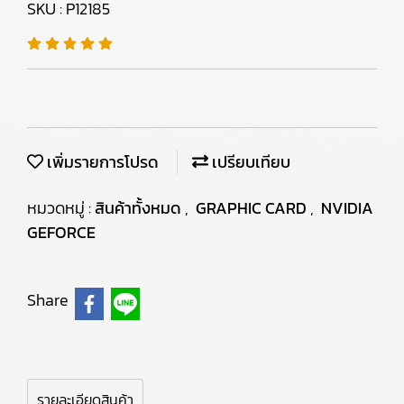
SKU : P12185
เพิ่มรายการโปรด
เปรียบเทียบ
หมวดหมู่ :
สินค้าทั้งหมด
,
GRAPHIC CARD
,
NVIDIA
GEFORCE
Share
รายละเอียดสินค้า