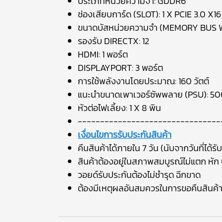
ประเภทหน่วยความจำ: GDDR6
ช่องเสียบการ์ด (SLOT): 1 X PCIE 3.0 X16
ขนาดบัสหน่วยความจำ (MEMORY BUS WI
รองรับ DIRECTX: 12
HDMI: 1 พอร์ต
DISPLAYPORT: 3 พอร์ต
การใช้พลังงานโดยประมาณ: 160 วัตต์
แนะนำขนาดเพาเวอร์ซัพพลาย (PSU): 500
หัวต่อไฟเลี้ยง: 1 X 8 พิน
--------------------------------
เงื่อนไขการรับประกันสินค้า
คืนสินค้าได้ภายใน 7 วัน (นับจากวันที่ได้รับ
สินค้าต้องอยู่ในสภาพสมบูรณ์ไม่แตก หัก บ
วอยด์รับประกันต้องไม่ชำรุด ฉีกขาด
ต้องมีเหตุผลอันสมควรในการขอคืนสินค้