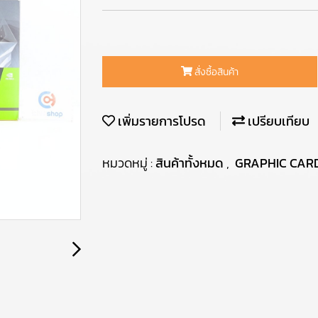
สั่งซื้อสินค้า
เพิ่มรายการโปรด
เปรียบเทียบ
หมวดหมู่ :
สินค้าทั้งหมด
,
GRAPHIC CAR