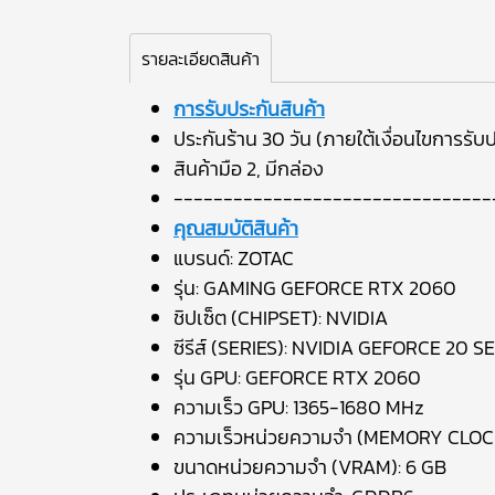
รายละเอียดสินค้า
การรับประกันสินค้า
ประกันร้าน 30 วัน (ภายใต้เงื่อนไขการรับป
สินค้ามือ 2, มีกล่อง
--------------------------------
คุณสมบัติสินค้า
แบรนด์: ZOTAC
รุ่น: GAMING GEFORCE RTX 2060
ชิปเซ็ต (CHIPSET): NVIDIA
ซีรีส์ (SERIES): NVIDIA GEFORCE 20 S
รุ่น GPU: GEFORCE RTX 2060
ความเร็ว GPU: 1365-1680 MHz
ความเร็วหน่วยความจำ (MEMORY CLOCK
ขนาดหน่วยความจำ (VRAM): 6 GB