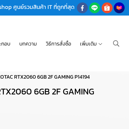
shop ศูนย์รวมสินค้า IT ที่ถูกที่สุด
ะกอบ
บทความ
วิธีการสั่งซื้อ
เพิ่มเติม
 ZOTAC RTX2060 6GB 2F GAMING P14194
 RTX2060 6GB 2F GAMING