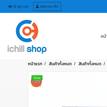
เข้าสู่ระบบ
สมัครสมาชิก
หน้
หน้าแรก
สินค้าทั้งหมด
สินค้าทั้งหมด
New