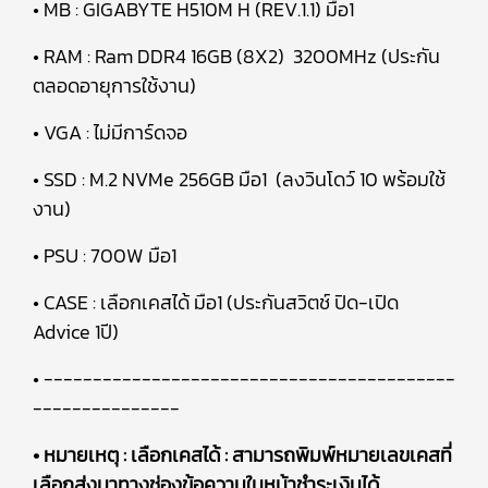
• MB : GIGABYTE H510M H (REV.1.1) มือ1
• RAM : Ram DDR4 16GB (8X2) 3200MHz (ประกัน
ตลอดอายุการใช้งาน)
• VGA : ไม่มีการ์ดจอ
• SSD : M.2 NVMe 256GB มือ1 (ลงวินโดว์ 10 พร้อมใช้
งาน)
• PSU : 700W มือ1
• CASE : เลือกเคสได้ มือ1 (ประกันสวิตช์ ปิด-เปิด
Advice 1ปี)
• ------------------------------------------
---------------
• หมายเหตุ : เลือกเคสได้ : สามารถพิมพ์หมายเลขเคสที่
เลือกส่งมาทางช่องข้อความในหน้าชำระเงินได้