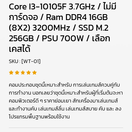
Core I3-10105F 3.7GHz / ไม่มี
การ์ดจอ / Ram DDR4 16GB
(8X2) 3200MHz / SSD M.2
256GB / PSU 700W / เลือก
เคสได้
SKU : [WT-01]
คอมประกอบชุดนี้เหมาะสำหรับ การเล่นเกมส์ควบคู่กับ
การทำงาน บอกเลยว่าชุดนี้เหมาะสำหรับผู้ที่เริ่มต้นจะหา
คอมพิวเตอร์ดี ๆ ราคาย่อมเยา สักเครื่องมาเล่นเกมส์
และทำงานคับ เล่นเกมส์ลื่น เล่นเกมส์สบาย คับ และ ลง
โปรแกรมพื้นฐานพร้อมใช้งาน