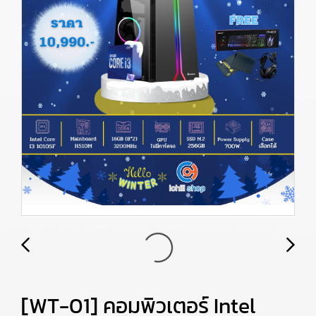
[WT-01] คอมพิวเตอร์ Intel