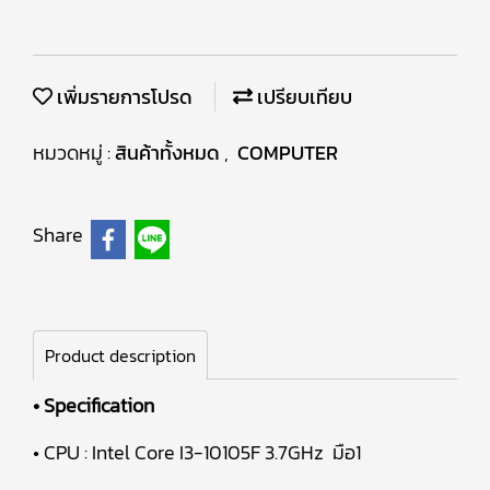
เพิ่มรายการโปรด
เปรียบเทียบ
หมวดหมู่ :
สินค้าทั้งหมด
,
COMPUTER
Share
Product description
• Specification
• CPU : Intel Core I3-10105F 3.7GHz มือ1