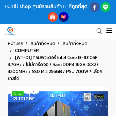
I Chill shop ศูนย์รวมสินค้า IT ที่ถูกที่สุด
หน้าแรก
สินค้าทั้งหมด
สินค้าทั้งหมด
COMPUTER
[WT-01] คอมพิวเตอร์ Intel Core I3-10105F
3.7GHz / ไม่มีการ์ดจอ / Ram DDR4 16GB (8X2)
3200MHz / SSD M.2 256GB / PSU 700W / เลือก
เคสได้
New