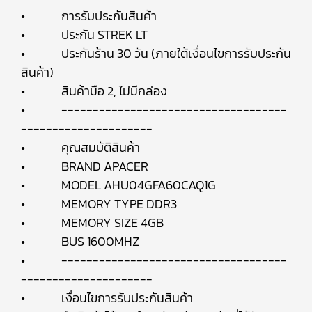
• การรับประกันสินค้า
• ประกัน STREK LT
• ประกันร้าน 30 วัน (ภายใต้เงื่อนไขการรับประกัน
สินค้า)
• สินค้ามือ 2, ไม่มีกล่อง
• ------------------------------------
---------------------
• คุณสมบัติสินค้า
• BRAND APACER
• MODEL AHU04GFA60CAQ1G
• MEMORY TYPE DDR3
• MEMORY SIZE 4GB
• BUS 1600MHZ
• ------------------------------------
---------------------
• เงื่อนไขการรับประกันสินค้า