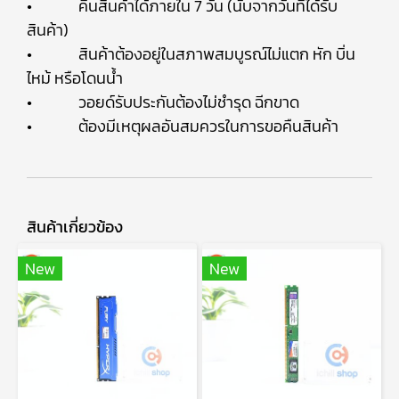
• คืนสินค้าได้ภายใน 7 วัน (นับจากวันที่ได้รับ
สินค้า)
• สินค้าต้องอยู่ในสภาพสมบูรณ์ไม่แตก หัก บิ่น
ไหม้ หรือโดนน้ำ
• วอยด์รับประกันต้องไม่ชำรุด ฉีกขาด
• ต้องมีเหตุผลอันสมควรในการขอคืนสินค้า
สินค้าเกี่ยวข้อง
New
New