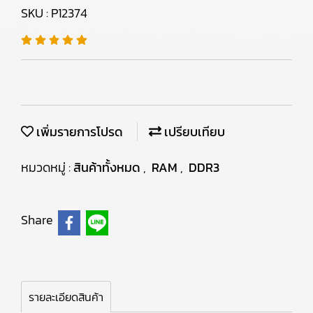
SKU : P12374
เพิ่มรายการโปรด
เปรียบเทียบ
หมวดหมู่ :
สินค้าทั้งหมด
,
RAM
,
DDR3
Share
รายละเอียดสินค้า