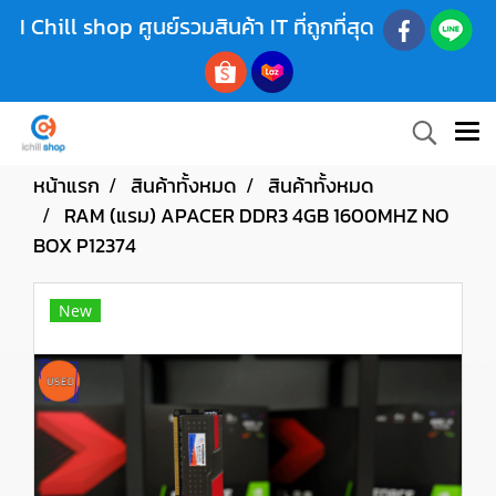
I Chill shop ศูนย์รวมสินค้า IT ที่ถูกที่สุด
หน้าแรก
สินค้าทั้งหมด
สินค้าทั้งหมด
RAM (แรม) APACER DDR3 4GB 1600MHZ NO
BOX P12374
New