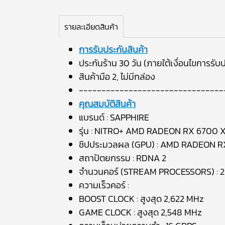
รายละเอียดสินค้า
การรับประกันสินค้า
ประกันร้าน 30 วัน (ภายใต้เงื่อนไขการรับป
สินค้ามือ 2, ไม่มีกล่อง
--------------------------------
คุณสมบัติสินค้า
แบรนด์ : SAPPHIRE
รุ่น : NITRO+ AMD RADEON RX 6700 
ชิปประมวลผล (GPU) : AMD RADEON R
สถาปัตยกรรม : RDNA 2
จำนวนคอร์ (STREAM PROCESSORS) : 2
ความเร็วคอร์ :
BOOST CLOCK : สูงสุด 2,622 MHz
GAME CLOCK : สูงสุด 2,548 MHz