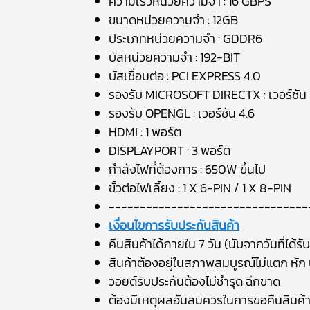
ความเร็วหน่วยความจำ : 16 GBPS
ขนาดหน่วยความจำ : 12GB
ประเภทหน่วยความจำ : GDDR6
บัสหน่วยความจำ : 192-BIT
บัสเชื่อมต่อ : PCI EXPRESS 4.0
รองรับ MICROSOFT DIRECTX : เวอร์ชัน
รองรับ OPENGL : เวอร์ชัน 4.6
HDMI : 1 พอร์ต
DISPLAYPORT : 3 พอร์ต
กำลังไฟที่ต้องการ : 650W ขึ้นไป
ขั้วต่อไฟเลี้ยง : 1 X 6-PIN / 1 X 8-PIN
--------------------------------
เงื่อนไขการรับประกันสินค้า
คืนสินค้าได้ภายใน 7 วัน (นับจากวันที่ได้รับ
สินค้าต้องอยู่ในสภาพสมบูรณ์ไม่แตก หัก บ
วอยด์รับประกันต้องไม่ชำรุด ฉีกขาด
ต้องมีเหตุผลอันสมควรในการขอคืนสินค้