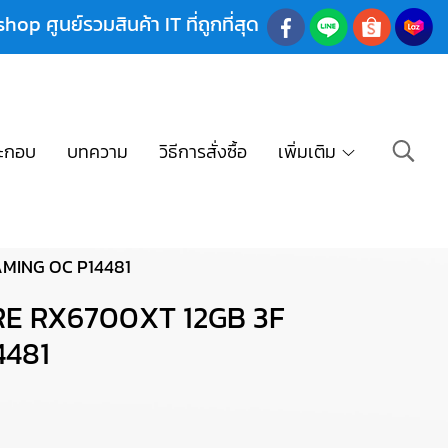
shop ศูนย์รวมสินค้า IT ที่ถูกที่สุด
ะกอบ
บทความ
วิธีการสั่งซื้อ
เพิ่มเติม
AMING OC P14481
RE RX6700XT 12GB 3F
4481