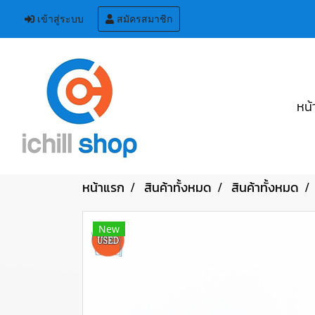
เข้าสู่ระบบ
สมัครสมาชิก
หน้
หน้าแรก
สินค้าทั้งหมด
สินค้าทั้งหมด
New