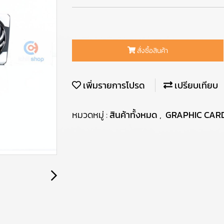
สั่งซื้อสินค้า
เพิ่มรายการโปรด
เปรียบเทียบ
หมวดหมู่ :
สินค้าทั้งหมด
,
GRAPHIC CAR