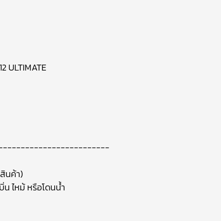
 12 ULTIMATE
-------------------------
สินค้า)
ิ่น ไหม้ หรือโดนน้ำ
า