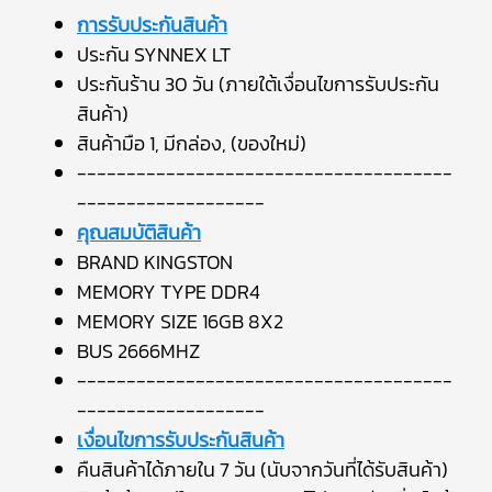
การรับประกันสินค้า
ประกัน SYNNEX LT
ประกันร้าน 30 วัน (ภายใต้เงื่อนไขการรับประกัน
สินค้า)
สินค้ามือ 1, มีกล่อง, (ของใหม่)
--------------------------------------
-------------------
คุณสมบัติสินค้า
BRAND KINGSTON
MEMORY TYPE DDR4
MEMORY SIZE 16GB 8X2
BUS 2666MHZ
--------------------------------------
-------------------
เงื่อนไขการรับประกันสินค้า
คืนสินค้าได้ภายใน 7 วัน (นับจากวันที่ได้รับสินค้า)