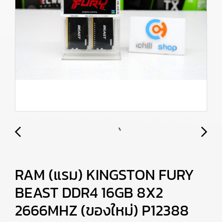
RAM (แรม) KINGSTON FURY
BEAST DDR4 16GB 8X2
2666MHZ (ของใหม่) P12388