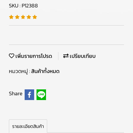
SKU : P12388
เพิ่มรายการโปรด
เปรียบเทียบ
หมวดหมู่ :
สินค้าทั้งหมด
Share
รายละเอียดสินค้า