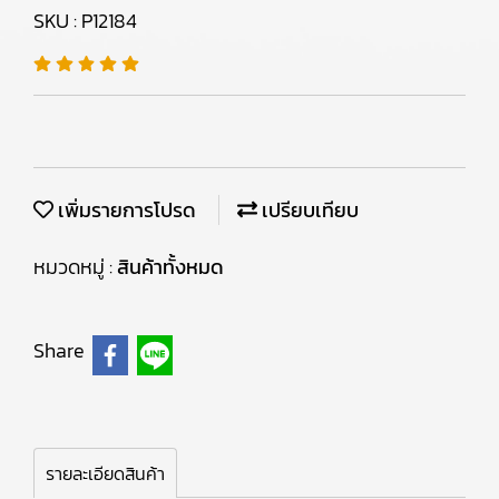
SKU : P12184
เพิ่มรายการโปรด
เปรียบเทียบ
หมวดหมู่ :
สินค้าทั้งหมด
Share
รายละเอียดสินค้า