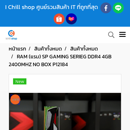
I Chill shop ศูนย์รวมสินค้า IT ที่ถูกที่สุด
หน้าแรก
สินค้าทั้งหมด
สินค้าทั้งหมด
RAM (แรม) SP GAMING SERIEG DDR4 4GB
2400MHZ NO BOX P12184
New