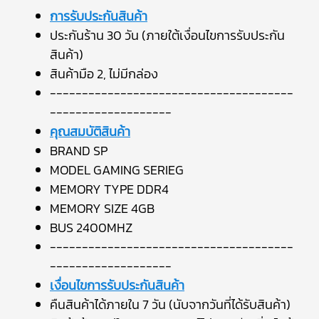
การรับประกันสินค้า
ประกันร้าน 30 วัน (ภายใต้เงื่อนไขการรับประกัน
สินค้า)
สินค้ามือ 2, ไม่มีกล่อง
--------------------------------------
-------------------
คุณสมบัติสินค้า
BRAND SP
MODEL GAMING SERIEG
MEMORY TYPE DDR4
MEMORY SIZE 4GB
BUS 2400MHZ
--------------------------------------
-------------------
เงื่อนไขการรับประกันสินค้า
คืนสินค้าได้ภายใน 7 วัน (นับจากวันที่ได้รับสินค้า)