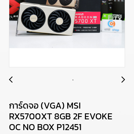
การ์ดจอ (VGA) MSI
RX5700XT 8GB 2F EVOKE
OC NO BOX P12451