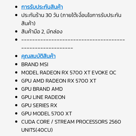
การรับประกันสินค้า
ประกันร้าน 30 วัน (ภายใต้เงื่อนไขการรับประกัน
สินค้า)
สินค้ามือ 2, มีกล่อง
--------------------------------------
-------------------
คุณสมบัติสินค้า
BRAND MSI
MODEL RADEON RX 5700 XT EVOKE OC
GPU AMD RADEON RX 5700 XT
GPU BRAND AMD
GPU LINE RADEON
GPU SERIES RX
GPU MODEL 5700 XT
CUDA CORE / STREAM PROCESSORS 2560
UNITS(40CU)