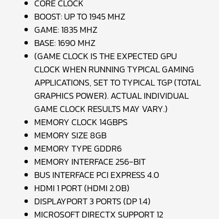
CORE CLOCK
BOOST: UP TO 1945 MHZ
GAME: 1835 MHZ
BASE: 1690 MHZ
(GAME CLOCK IS THE EXPECTED GPU
CLOCK WHEN RUNNING TYPICAL GAMING
APPLICATIONS, SET TO TYPICAL TGP (TOTAL
GRAPHICS POWER). ACTUAL INDIVIDUAL
GAME CLOCK RESULTS MAY VARY.)
MEMORY CLOCK 14GBPS
MEMORY SIZE 8GB
MEMORY TYPE GDDR6
MEMORY INTERFACE 256-BIT
BUS INTERFACE PCI EXPRESS 4.0
HDMI 1 PORT (HDMI 2.0B)
DISPLAYPORT 3 PORTS (DP 1.4)
MICROSOFT DIRECTX SUPPORT 12