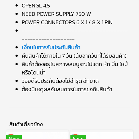
OPENGL 4.5
NEED POWER SUPPLY 750 W
POWER CONNECTORS 6 X 1 / 8 X 1 PIN
--------------------------------------
-------------------
เงื่อนไขการรับประกันสินค้า
คืนสินค้าได้ภายใน 7 วัน (นับจากวันที่ได้รับสินค้า)
สินค้าต้องอยู่ในสภาพสมบูรณ์ไม่แตก หัก บิ่น ไหม้
หรือโดนน้ำ
วอยด์รับประกันต้องไม่ชำรุด ฉีกขาด
ต้องมีเหตุผลอันสมควรในการขอคืนสินค้า
สินค้าเกี่ยวข้อง
New
New