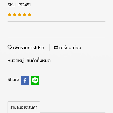
SKU : P12451
เพิ่มรายการโปรด
เปรียบเทียบ
หมวดหมู่ :
สินค้าทั้งหมด
Share
รายละเอียดสินค้า