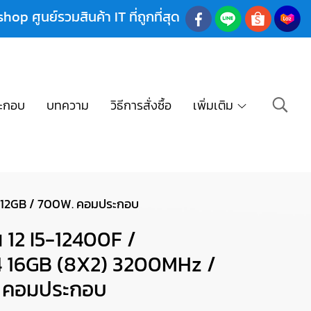
shop ศูนย์รวมสินค้า IT ที่ถูกที่สุด
ะกอบ
บทความ
วิธีการสั่งซื้อ
เพิ่มเติม
 512GB / 700W. คอมประกอบ
 12 I5-12400F /
 16GB (8X2) 3200MHz /
. คอมประกอบ