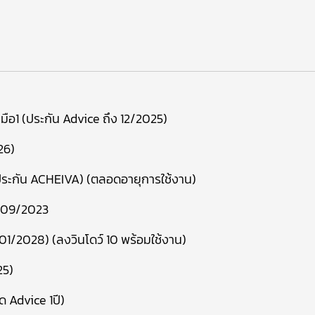
มือ1 (ประกัน Advice ถึง 12/2025)
26)
ะกัน ACHEIVA) (ตลอดอายุการใช้งาน)
 09/2023
01/2028) (ลงวินโดว์ 10 พร้อมใช้งาน)
25)
ิด Advice 1ปี)