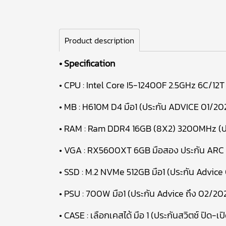
Product description
• Specification
• CPU : Intel Core I5-12400F 2.5GHz 6C/12T 
• MB : H610M D4 มือ1 (ประกัน ADVICE 01/20
• RAM : Ram DDR4 16GB (8X2) 3200MHz (ปร
• VGA : RX5600XT 6GB มือสอง ประกัน ARC
• SSD : M.2 NVMe 512GB มือ1 (ประกัน Advice 
• PSU : 700W มือ1 (ประกัน Advice ถึง 02/20
• CASE : เลือกเคสได้ มือ 1 (ประกันสวิตช์ ปิด-เป