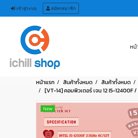
เข้าสู่ระบบ
สมัครสมาชิก
หน้
หน้าแรก
สินค้าทั้งหมด
สินค้าทั้งหมด
[VT-14] คอมพิวเตอร์ เจน 12 I5-12400
New