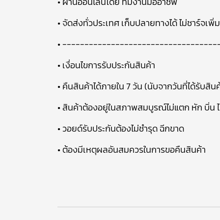
• ผ่านออนไลน์โดย ทีมงานมืออาชีพ
• จัดส่งทั่วประเทศ เก็บปลายทางได้ ไม่ชาร์จเพิ่ม
• -----------------------------------
• เงื่อนไขการรับประกันสินค้า
• คืนสินค้าได้ภายใน 7 วัน (นับจากวันที่ได้รับสินค
• สินค้าต้องอยู่ในสภาพสมบูรณ์ไม่แตก หัก บิ่น 
• วอยด์รับประกันต้องไม่ชำรุด ฉีกขาด
• ต้องมีเหตุผลอันสมควรในการขอคืนสินค้า