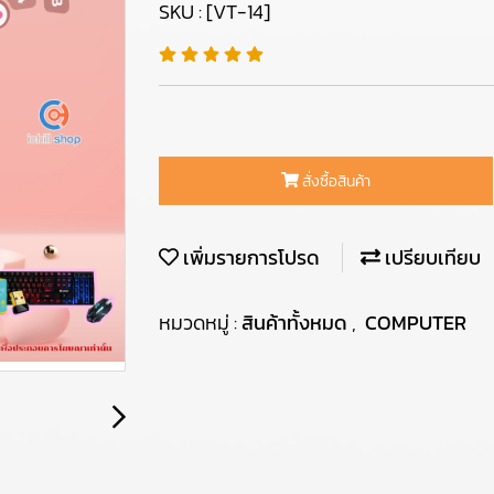
SKU : [VT-14]
สั่งซื้อสินค้า
เพิ่มรายการโปรด
เปรียบเทียบ
หมวดหมู่ :
สินค้าทั้งหมด
,
COMPUTER