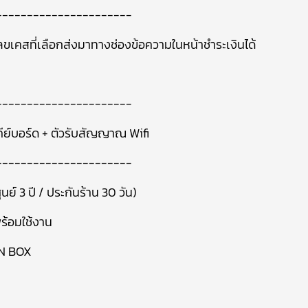
----------------------
ลขเคสที่เลือกส่งมาทางช่องข้อความในหน้าชำระเงินได้
----------------------
 คีย์บอร์ด + ตัวรับสัญญาณ Wifi
----------------------
นย์ 3 ปี / ประกันร้าน 30 วัน)
ร้อมใช้งาน
IN BOX