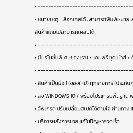
• -----------------------------------
• หมายเหตุ : เลือกเคสได้ : สามารถพิมพ์หมายเ
สินค้าแถมไม่สามารถเคลมได้
• -----------------------------------
• (โปรโมชั่นพิเศษของเรา) • แถมฟรี ชุดเม้าส์ +
• -----------------------------------
• สินค้าเป็นมือ 1 (ของใหม่) ทุกรายการ (ประกันศู
• ลง WINDOWS 10 / พร้อมโปรแกรมพื้นฐาน พ
• อัพเกรด ปรับเปลี่ยนสเปคได้ตามใจ ผ่านทาง 
• บริการหลังการขาย แก้ไขปัญหารวดเร็ว