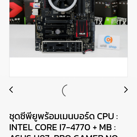
ชุดซีพียูพร้อมเมนบอร์ด CPU :
INTEL CORE I7-4770 + MB :