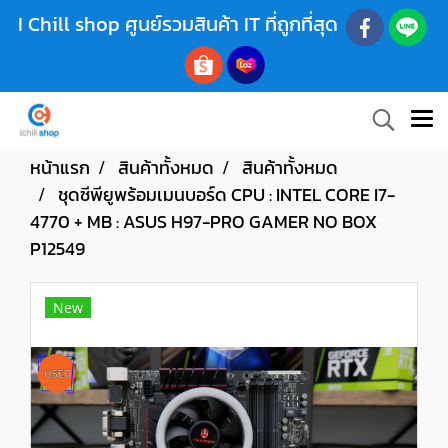
I Chill shop ศูนย์รวมสินค้า IT ที่ถูกที่สุด
หน้าแรก
สินค้าทั้งหมด
สินค้าทั้งหมด
ชุดซีพียูพร้อมเมนบอร์ด CPU : INTEL CORE I7-
4770 + MB : ASUS H97-PRO GAMER NO BOX
P12549
New