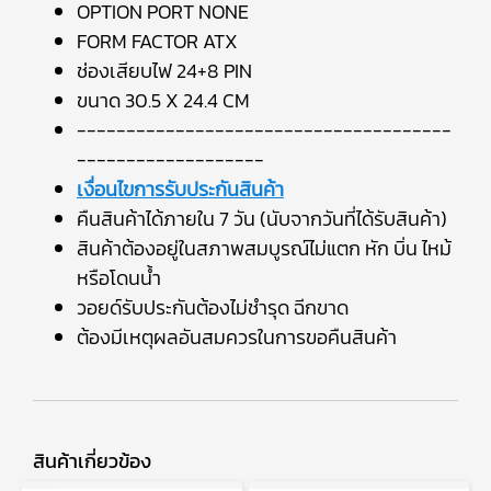
OPTION PORT NONE
FORM FACTOR ATX
ช่องเสียบไฟ 24+8 PIN
ขนาด 30.5 X 24.4 CM
--------------------------------------
-------------------
เงื่อนไขการรับประกันสินค้า
คืนสินค้าได้ภายใน 7 วัน (นับจากวันที่ได้รับสินค้า)
สินค้าต้องอยู่ในสภาพสมบูรณ์ไม่แตก หัก บิ่น ไหม้
หรือโดนน้ำ
วอยด์รับประกันต้องไม่ชำรุด ฉีกขาด
ต้องมีเหตุผลอันสมควรในการขอคืนสินค้า
สินค้าเกี่ยวข้อง