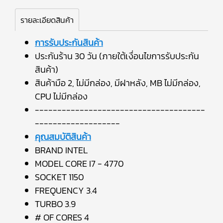
รายละเอียดสินค้า
การรับประกันสินค้า
ประกันร้าน 30 วัน (ภายใต้เงื่อนไขการรับประกัน
สินค้า)
สินค้ามือ 2, ไม่มีกล่อง, มีฝาหลัง, MB ไม่มีกล่อง,
CPU ไม่มีกล่อง
--------------------------------------
-------------------
คุณสมบัติสินค้า
BRAND INTEL
MODEL CORE I7 - 4770
SOCKET 1150
FREQUENCY 3.4
TURBO 3.9
# OF CORES 4