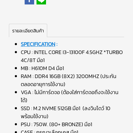
รายละเอียดสินค้า
SPECIFICATION
:
CPU : INTEL CORE I3-13100F 4.5GHZ *TURBO
4C/8T มือ1
MB : H610M D4 มือ1
RAM : DDR4 16GB (8X2) 3200MHZ (ประกัน
ตลอดอายุการใช้งาน)
VGA : ไม่มีการ์ดจอ (ต้องใส่การ์ดจอถึงจะใช้งาน
ได้)
SSD : M.2 NVME 512GB มือ1 (ลงวินโดว์ 10
พร้อมใช้งาน)
PSU : 750W. (80+ BRONZE) มือ1
CASE : กรุณาเลือกเคส มือ1