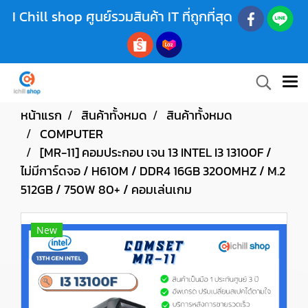
I Chill shop ศูนย์รวมสินค้า IT ที่ถูกที่สุด
หน้าแรก
สินค้าทั้งหมด
สินค้าทั้งหมด
COMPUTER
[MR-11] คอมประกอบ เจน 13 INTEL I3 13100F /
ไม่มีการ์ดจอ / H610M / DDR4 16GB 3200MHZ / M.2
512GB / 750W 80+ / คอมเล่นเกม
New