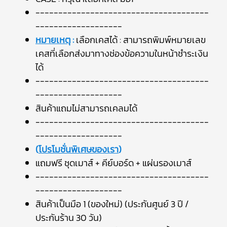
--------------------------------------
-------------------
หมายเหตุ
:
เลือกเคสได้ : สามารถพิมพ์หมายเลข
เคสที่เลือกส่งมาทางช่องข้อความในหน้าชำระเงิน
ได้
--------------------------------------
-------------------
สินค้าแถมไม่สามารถเคลมได้
--------------------------------------
-------------------
(
โปรโมชั่นพิเศษของเรา
)
แถมฟรี ชุดเมาส์ + คีย์บอร์ด + แผ่นรองเมาส์
--------------------------------------
-------------------
สินค้าเป็นมือ 1 (ของใหม่) (ประกันศูนย์ 3 ปี /
ประกันร้าน 30 วัน)