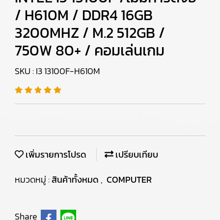
/ H610M / DDR4 16GB
3200MHZ / M.2 512GB /
750W 80+ / คอมเล่นเกม
SKU : I3 13100F-H610M
เพิ่มรายการโปรด
เปรียบเทียบ
หมวดหมู่ :
สินค้าทั้งหมด
,
COMPUTER
Share