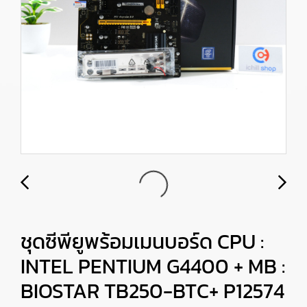
ชุดซีพียูพร้อมเมนบอร์ด CPU :
INTEL PENTIUM G4400 + MB :
BIOSTAR TB250-BTC+ P12574