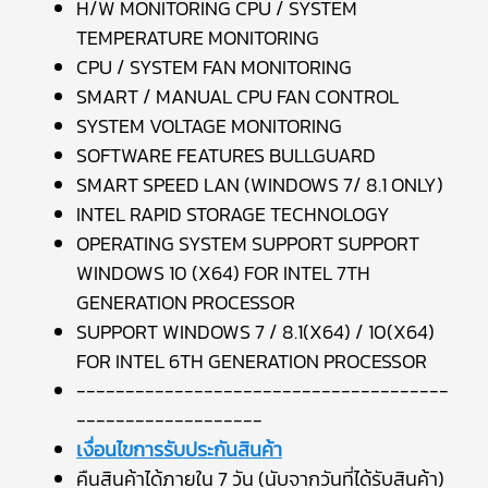
H/W MONITORING CPU / SYSTEM
TEMPERATURE MONITORING
CPU / SYSTEM FAN MONITORING
SMART / MANUAL CPU FAN CONTROL
SYSTEM VOLTAGE MONITORING
SOFTWARE FEATURES BULLGUARD
SMART SPEED LAN (WINDOWS 7/ 8.1 ONLY)
INTEL RAPID STORAGE TECHNOLOGY
OPERATING SYSTEM SUPPORT SUPPORT
WINDOWS 10 (X64) FOR INTEL 7TH
GENERATION PROCESSOR
SUPPORT WINDOWS 7 / 8.1(X64) / 10(X64)
FOR INTEL 6TH GENERATION PROCESSOR
--------------------------------------
-------------------
เงื่อนไขการรับประกันสินค้า
คืนสินค้าได้ภายใน 7 วัน (นับจากวันที่ได้รับสินค้า)