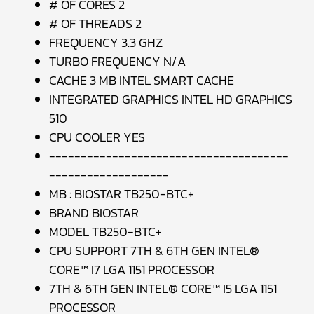
# OF CORES 2
# OF THREADS 2
FREQUENCY 3.3 GHZ
TURBO FREQUENCY N/A
CACHE 3 MB INTEL SMART CACHE
INTEGRATED GRAPHICS INTEL HD GRAPHICS
510
CPU COOLER YES
--------------------------------------
-------------------
MB : BIOSTAR TB250-BTC+
BRAND BIOSTAR
MODEL TB250-BTC+
CPU SUPPORT 7TH & 6TH GEN INTEL®
CORE™ I7 LGA 1151 PROCESSOR
7TH & 6TH GEN INTEL® CORE™ I5 LGA 1151
PROCESSOR