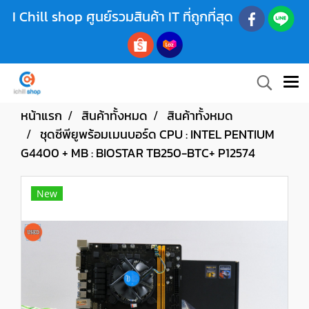
I Chill shop ศูนย์รวมสินค้า IT ที่ถูกที่สุด
หน้าแรก
สินค้าทั้งหมด
สินค้าทั้งหมด
ชุดซีพียูพร้อมเมนบอร์ด CPU : INTEL PENTIUM
G4400 + MB : BIOSTAR TB250-BTC+ P12574
New