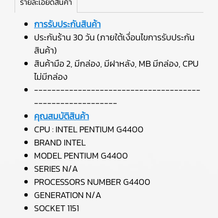
รายละเอียดสินค้า
การรับประกันสินค้า
ประกันร้าน 30 วัน (ภายใต้เงื่อนไขการรับประกัน
สินค้า)
สินค้ามือ 2, มีกล่อง, มีฝาหลัง, MB มีกล่อง, CPU
ไม่มีกล่อง
--------------------------------------
-------------------
คุณสมบัติสินค้า
CPU : INTEL PENTIUM G4400
BRAND INTEL
MODEL PENTIUM G4400
SERIES N/A
PROCESSORS NUMBER G4400
GENERATION N/A
SOCKET 1151