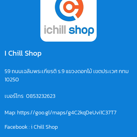
I Chill Shop
59 ถนนเฉลิมพระเกียรติ ร.9 แขวงดอกไม้ เขตประเวศ กทม
10250
เบอร์โทร
0853232623
Map:
https://goo.gl/maps/g4C2kqDeUvi1C37T7
Facebook :
i Chill Shop