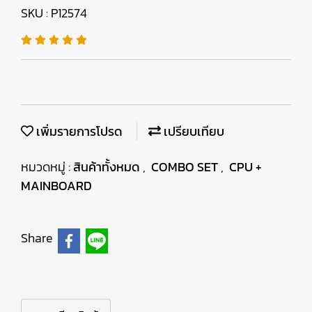
SKU : P12574
เพิ่มรายการโปรด
เปรียบเทียบ
หมวดหมู่ :
สินค้าทั้งหมด
,
COMBO SET
,
CPU +
MAINBOARD
Share